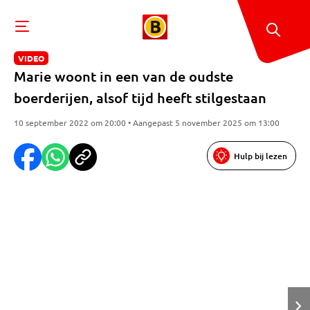
VIDEO
Marie woont in een van de oudste
boerderijen, alsof tijd heeft stilgestaan
10 september 2022 om 20:00 • Aangepast 5 november 2025 om 13:00
Hulp bij lezen