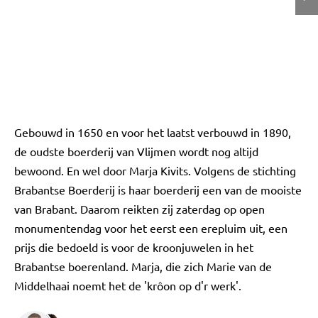
Gebouwd in 1650 en voor het laatst verbouwd in 1890,
de oudste boerderij van Vlijmen wordt nog altijd
bewoond. En wel door Marja Kivits. Volgens de stichting
Brabantse Boerderij is haar boerderij een van de mooiste
van Brabant. Daarom reikten zij zaterdag op open
monumentendag voor het eerst een erepluim uit, een
prijs die bedoeld is voor de kroonjuwelen in het
Brabantse boerenland. Marja, die zich Marie van de
Middelhaai noemt het de 'krôon op d'r werk'.