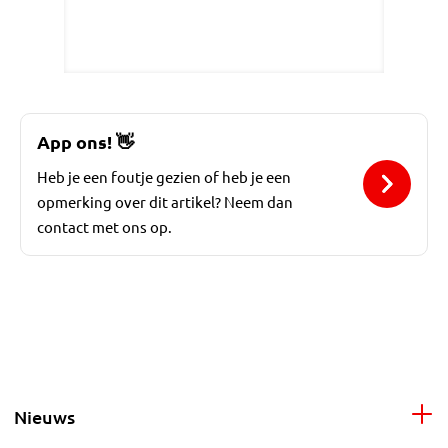
App ons!
👋
Heb je een foutje gezien of heb je een
opmerking over dit artikel? Neem dan
contact met ons op.
Nieuws