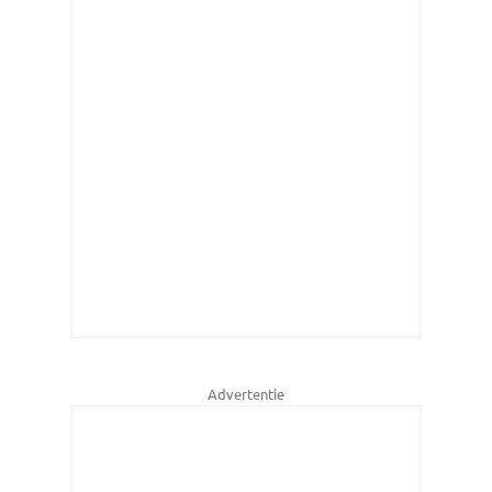
Advertentie