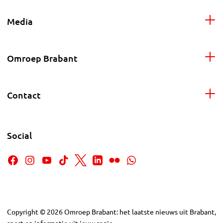
Media
Omroep Brabant
Contact
Social
Copyright
©
2026
Omroep Brabant: het laatste nieuws uit Brabant,