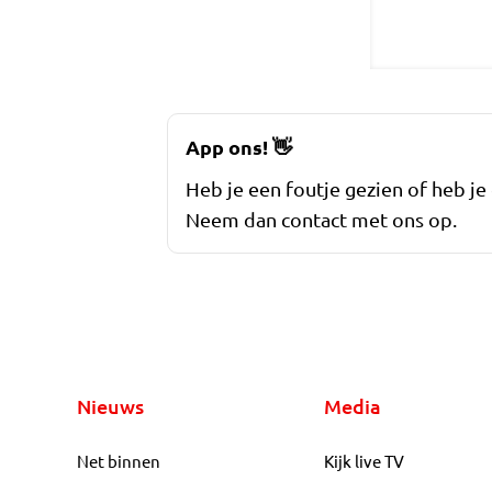
App ons!
👋
Heb je een foutje gezien of heb je
Neem dan contact met ons op.
Nieuws
Media
Net binnen
Kijk live TV