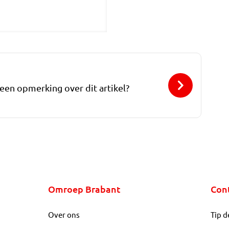
 een opmerking over dit artikel?
Omroep Brabant
Con
Over ons
Tip d