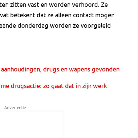
en zitten vast en worden verhoord. Ze
 wat betekent dat ze alleen contact mogen
taande donderdag worden ze voorgeleid
 9 aanhoudingen, drugs en wapens gevonden
me drugsactie: zo gaat dat in zijn werk
Advertentie