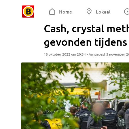
Home
Lokaal
Cash, crystal me
gevonden tijdens 
18 oktober 2022 om 20:34 • Aangepast 5 november 2