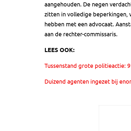
aangehouden. De negen verdacht
zitten in volledige beperkingen,
hebben met een advocaat. Aans
aan de rechter-commissaris.
LEES OOK:
Tussenstand grote politieactie:
Duizend agenten ingezet bij enor