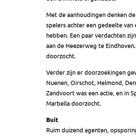
Met de aanhoudingen denken de p
spelers achter een gedeelte van 
hebben. Een paar verdachten zi
aan de Heezerweg te Eindhoven.
doorzocht.
Verder zijn er doorzoekingen ge
Nuenen, Oirschot, Helmond, Den 
Zandvoort was een actie, en in 
Marbella doorzocht.
Buit
Ruim duizend agenten, opsporin