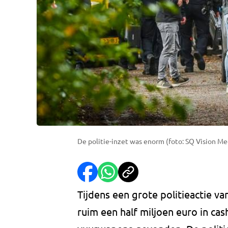
De politie-inzet was enorm (foto: SQ Vision Me
Tijdens een grote politieactie 
ruim een half miljoen euro in cas