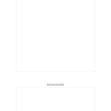
Advertentie