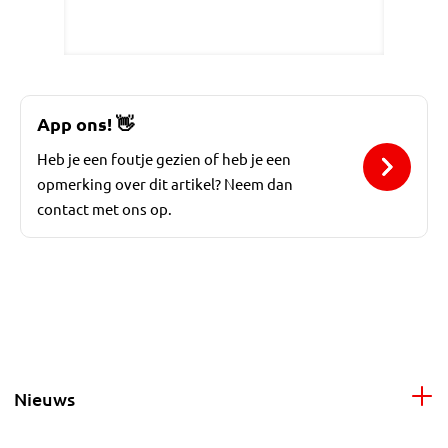
App ons!
👋
Heb je een foutje gezien of heb je een
opmerking over dit artikel? Neem dan
contact met ons op.
Nieuws