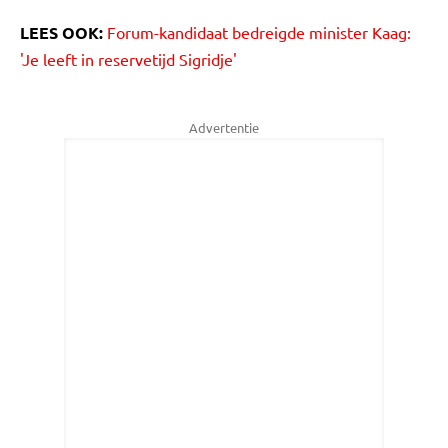
LEES OOK:
Forum-kandidaat bedreigde minister Kaag:
'Je leeft in reservetijd Sigridje'
Advertentie