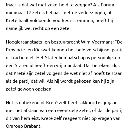
Maar is dat wel met zekerheid te zeggen? Als Forum
minimaal 12 zetels behaalt met de verkiezingen, of
Kreté haalt voldoende voorkeursstemmen, heeft hij
namelijk wel recht op een zetel.
Hoogleraar staats- en bestuursrecht Wim Voermans: "De
Provincie- en Kieswet kennen het hele verschijnsel partij
of fractie niet. Het Statenlidmaatschap is persoonlijk en
een Statenlid heeft een vrij mandaat. Dat betekent dus
dat Kreté zijn zetel volgens de wet niet af hoeft te staan
als de partij dat wil. Als hij wordt gekozen kan hij zijn
zetel gewoon opeisen."
Het is onbekend of Kreté zelf heeft akkoord is gegaan
met het afstaan van een eventuele zetel, of dat de partij
dit van hem eist. Kreté zelf reageert niet op vragen van
Omroep Brabant.