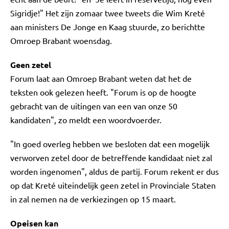
Sigridje!" Het zijn zomaar twee tweets die Wim Kreté
aan ministers De Jonge en Kaag stuurde, zo berichtte
Omroep Brabant woensdag.
Geen zetel
Forum laat aan Omroep Brabant weten dat het de
teksten ook gelezen heeft. "Forum is op de hoogte
gebracht van de uitingen van een van onze 50
kandidaten", zo meldt een woordvoerder.
"In goed overleg hebben we besloten dat een mogelijk
verworven zetel door de betreffende kandidaat niet zal
worden ingenomen", aldus de partij. Forum rekent er dus
op dat Kreté uiteindelijk geen zetel in Provinciale Staten
in zal nemen na de verkiezingen op 15 maart.
Opeisen kan