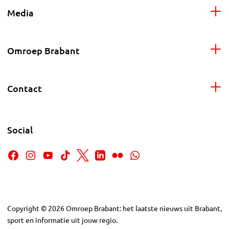
Media
Omroep Brabant
Contact
Social
Copyright
©
2026
Omroep Brabant: het laatste nieuws uit Brabant,
sport en informatie uit jouw regio.