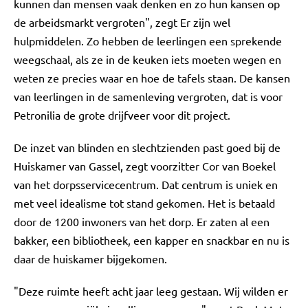
kunnen dan mensen vaak denken en zo hun kansen op
de arbeidsmarkt vergroten", zegt Er zijn wel
hulpmiddelen. Zo hebben de leerlingen een sprekende
weegschaal, als ze in de keuken iets moeten wegen en
weten ze precies waar en hoe de tafels staan. De kansen
van leerlingen in de samenleving vergroten, dat is voor
Petronilia de grote drijfveer voor dit project.
De inzet van blinden en slechtzienden past goed bij de
Huiskamer van Gassel, zegt voorzitter Cor van Boekel
van het dorpsservicecentrum. Dat centrum is uniek en
met veel idealisme tot stand gekomen. Het is betaald
door de 1200 inwoners van het dorp. Er zaten al een
bakker, een bibliotheek, een kapper en snackbar en nu is
daar de huiskamer bijgekomen.
"Deze ruimte heeft acht jaar leeg gestaan. Wij wilden er