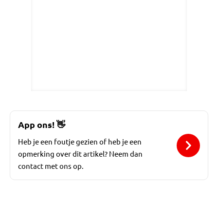
App ons!
👋
Heb je een foutje gezien of heb je een
opmerking over dit artikel? Neem dan
contact met ons op.