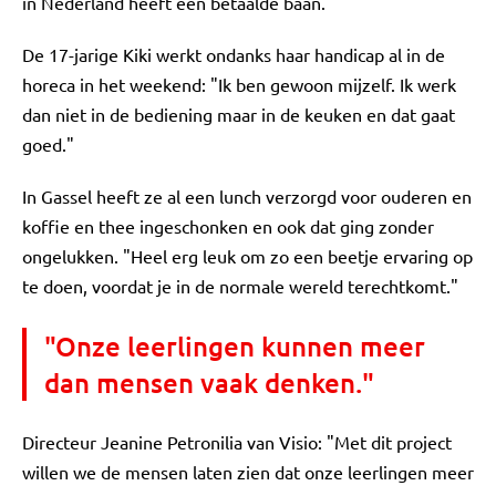
in Nederland heeft een betaalde baan.
De 17-jarige Kiki werkt ondanks haar handicap al in de
horeca in het weekend: "Ik ben gewoon mijzelf. Ik werk
dan niet in de bediening maar in de keuken en dat gaat
goed."
In Gassel heeft ze al een lunch verzorgd voor ouderen en
koffie en thee ingeschonken en ook dat ging zonder
ongelukken. "Heel erg leuk om zo een beetje ervaring op
te doen, voordat je in de normale wereld terechtkomt."
"Onze leerlingen kunnen meer
dan mensen vaak denken."
Directeur Jeanine Petronilia van Visio: "Met dit project
willen we de mensen laten zien dat onze leerlingen meer