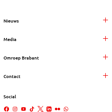
Nieuws
Media
Omroep Brabant
Contact
Social