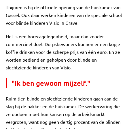
Thijmen is bij de officiële opening van de huiskamer van
Gassel. Ook daar werken kinderen van de speciale school
voor blinde kinderen Visio in Grave.
Het is een horecagelegenheid, maar dan zonder
commercieel doel. Dorpsbewoners kunnen er een kopje
koffie drinken voor de scherpe prijs van één euro. En ze
worden bediend en geholpen door blinde en
slechtziende kinderen van Visio.
"Ik ben gewoon mijzelf."
Ruim tien blinde en slechtziende kinderen gaan aan de
slag bij de bakker en de huiskamer. De werkervaring die
ze opdoen moet hun kansen op de arbeidsmarkt
vergroten, want nog geen dertig procent van de blinden