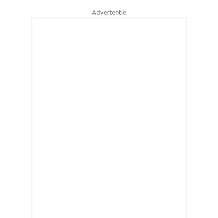
Advertentie