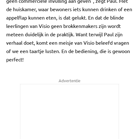
geen commerciële invulling aan geven", zegt Paul. Met
de huiskamer, waar bewoners iets kunnen drinken of een
appelflap kunnen eten, is dat gelukt. En dat de blinde
leerlingen van Visio geen brokkenmakers zijn wordt
meteen duidelijk in de praktijk. Want terwijl Paul zijn
verhaal doet, komt een meisje van Visio beleefd vragen
of we een taartje lusten. En de bediening, die is gewoon
perfect!
Advertentie