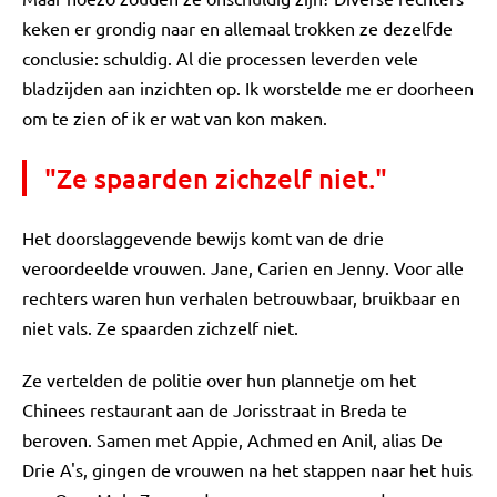
keken er grondig naar en allemaal trokken ze dezelfde
conclusie: schuldig. Al die processen leverden vele
bladzijden aan inzichten op. Ik worstelde me er doorheen
om te zien of ik er wat van kon maken.
"Ze spaarden zichzelf niet."
Het doorslaggevende bewijs komt van de drie
veroordeelde vrouwen. Jane, Carien en Jenny. Voor alle
rechters waren hun verhalen betrouwbaar, bruikbaar en
niet vals. Ze spaarden zichzelf niet.
Ze vertelden de politie over hun plannetje om het
Chinees restaurant aan de Jorisstraat in Breda te
beroven. Samen met Appie, Achmed en Anil, alias De
Drie A's, gingen de vrouwen na het stappen naar het huis