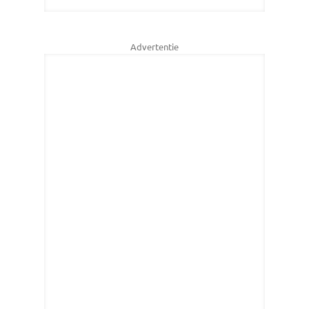
Advertentie