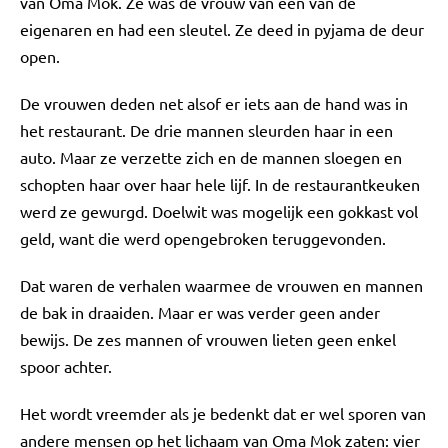
van Oma Mok. Ze was de vrouw van een van de
eigenaren en had een sleutel. Ze deed in pyjama de deur
open.
De vrouwen deden net alsof er iets aan de hand was in
het restaurant. De drie mannen sleurden haar in een
auto. Maar ze verzette zich en de mannen sloegen en
schopten haar over haar hele lijf. In de restaurantkeuken
werd ze gewurgd. Doelwit was mogelijk een gokkast vol
geld, want die werd opengebroken teruggevonden.
Dat waren de verhalen waarmee de vrouwen en mannen
de bak in draaiden. Maar er was verder geen ander
bewijs. De zes mannen of vrouwen lieten geen enkel
spoor achter.
Het wordt vreemder als je bedenkt dat er wel sporen van
andere mensen op het lichaam van Oma Mok zaten: vier