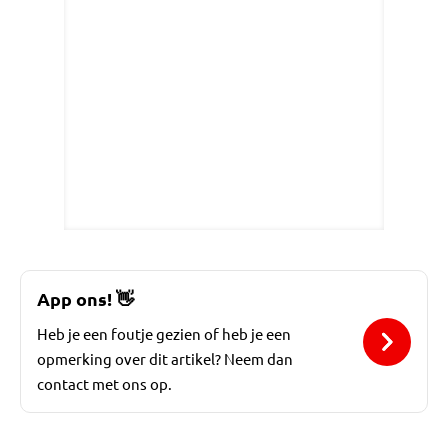
App ons!
👋
Heb je een foutje gezien of heb je een
opmerking over dit artikel? Neem dan
contact met ons op.