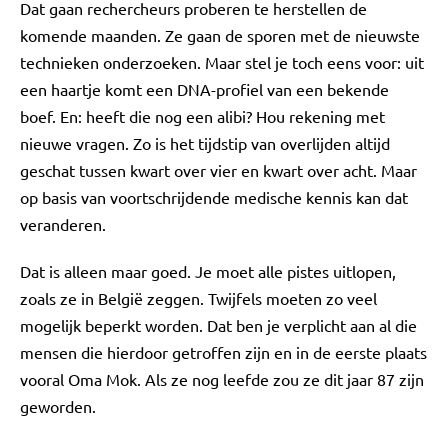
Dat gaan rechercheurs proberen te herstellen de
komende maanden. Ze gaan de sporen met de nieuwste
technieken onderzoeken. Maar stel je toch eens voor: uit
een haartje komt een DNA-profiel van een bekende
boef. En: heeft die nog een alibi? Hou rekening met
nieuwe vragen. Zo is het tijdstip van overlijden altijd
geschat tussen kwart over vier en kwart over acht. Maar
op basis van voortschrijdende medische kennis kan dat
veranderen.
Dat is alleen maar goed. Je moet alle pistes uitlopen,
zoals ze in België zeggen. Twijfels moeten zo veel
mogelijk beperkt worden. Dat ben je verplicht aan al die
mensen die hierdoor getroffen zijn en in de eerste plaats
vooral Oma Mok. Als ze nog leefde zou ze dit jaar 87 zijn
geworden.