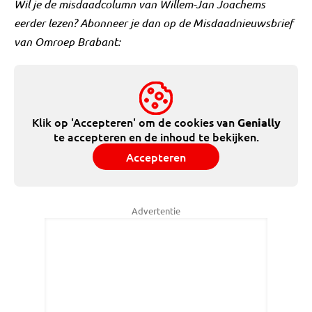
Wil je de misdaadcolumn van Willem-Jan Joachems
eerder lezen? Abonneer je dan op de Misdaadnieuwsbrief
van Omroep Brabant:
Klik op 'Accepteren' om de cookies van
Genially
te accepteren en de inhoud te bekijken.
Accepteren
Advertentie