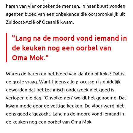
haren van vier onbekende mensen. In haar buurt vonden
agenten bloed van een onbekende die oorspronkelijk uit
Zuidoost-Azië of Oceanië kwam.
"Lang na de moord vond iemand in
de keuken nog een oorbel van
Oma Mok."
Waren de haren en het bloed van klanten of koks? Dat is
de grote vraag. Want tijdens alle processen is duidelijk
geworden dat het technisch onderzoek niet goed is
verlopen die dag. ‘Onvolkomen’ wordt het genoemd. Dat
kwam mede door de vettige keuken. De vloer werd niet
eens goed afgezocht. Lang na de moord vond iemand in
de keuken nog een oorbel van Oma Mok.