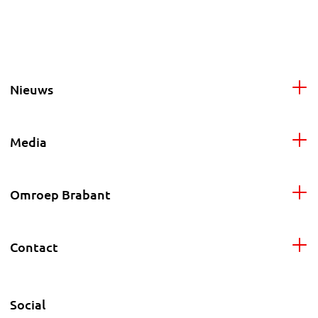
Nieuws
Media
Omroep Brabant
Contact
Social