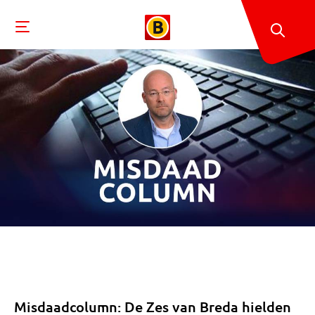
Misdaadcolumn: De Zes van Breda hielden