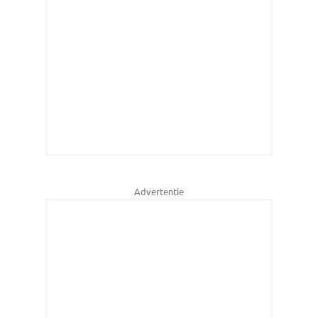
Advertentie