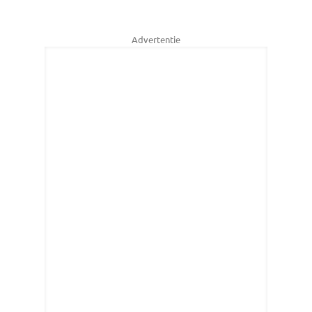
Advertentie