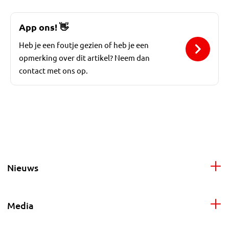
App ons!
👋
Heb je een foutje gezien of heb je een
opmerking over dit artikel? Neem dan
contact met ons op.
Nieuws
Media