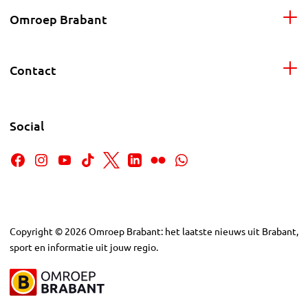
Omroep Brabant
Contact
Social
Copyright
©
2026
Omroep Brabant: het laatste nieuws uit Brabant,
sport en informatie uit jouw regio.