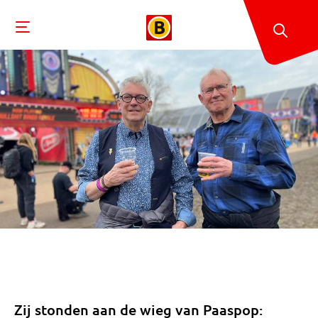
Zij stonden aan de wieg van Paaspop: