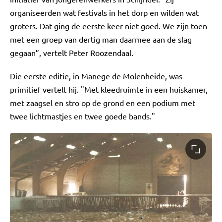
organiseerden wat festivals in het dorp en wilden wat
groters. Dat ging de eerste keer niet goed. We zijn toen
met een groep van dertig man daarmee aan de slag
gegaan”, vertelt Peter Roozendaal.
Die eerste editie, in Manege de Molenheide, was
primitief vertelt hij. "Met kleedruimte in een huiskamer,
met zaagsel en stro op de grond en een podium met
twee lichtmastjes en twee goede bands."