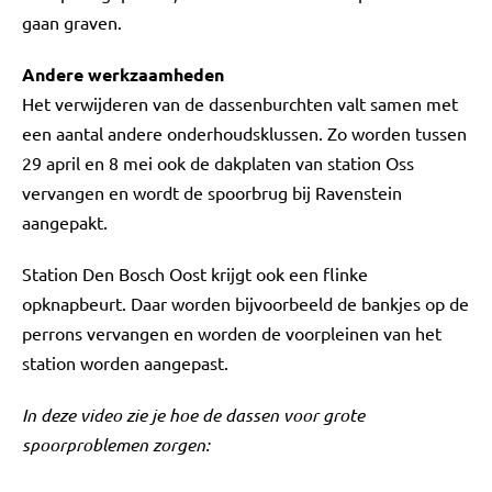
gaan graven.
Andere werkzaamheden
Het verwijderen van de dassenburchten valt samen met
een aantal andere onderhoudsklussen. Zo worden tussen
29 april en 8 mei ook de dakplaten van station Oss
vervangen en wordt de spoorbrug bij Ravenstein
aangepakt.
Station Den Bosch Oost krijgt ook een flinke
opknapbeurt. Daar worden bijvoorbeeld de bankjes op de
perrons vervangen en worden de voorpleinen van het
station worden aangepast.
In deze video zie je hoe de dassen voor grote
spoorproblemen zorgen: