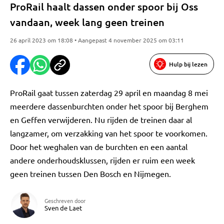
ProRail haalt dassen onder spoor bij Oss
vandaan, week lang geen treinen
26 april 2023 om 18:08 • Aangepast 4 november 2025 om 03:11
Hulp bij lezen
ProRail gaat tussen zaterdag 29 april en maandag 8 mei
meerdere dassenburchten onder het spoor bij Berghem
en Geffen verwijderen. Nu rijden de treinen daar al
langzamer, om verzakking van het spoor te voorkomen.
Door het weghalen van de burchten en een aantal
andere onderhoudsklussen, rijden er ruim een week
geen treinen tussen Den Bosch en Nijmegen.
Geschreven door
Sven de Laet