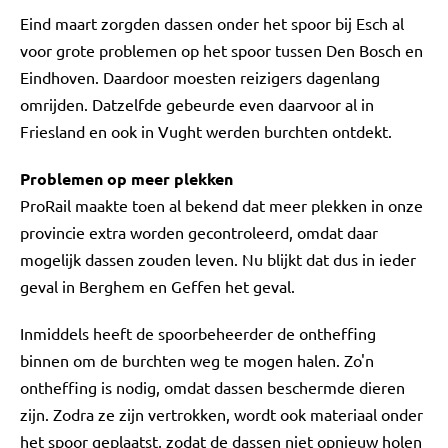
Eind maart zorgden dassen onder het spoor bij Esch al
voor grote problemen op het spoor tussen Den Bosch en
Eindhoven. Daardoor moesten reizigers dagenlang
omrijden. Datzelfde gebeurde even daarvoor al in
Friesland en ook in Vught werden burchten ontdekt.
Problemen op meer plekken
ProRail maakte toen al bekend dat meer plekken in onze
provincie extra worden gecontroleerd, omdat daar
mogelijk dassen zouden leven. Nu blijkt dat dus in ieder
geval in Berghem en Geffen het geval.
Inmiddels heeft de spoorbeheerder de ontheffing
binnen om de burchten weg te mogen halen. Zo'n
ontheffing is nodig, omdat dassen beschermde dieren
zijn. Zodra ze zijn vertrokken, wordt ook materiaal onder
het spoor geplaatst, zodat de dassen niet opnieuw holen