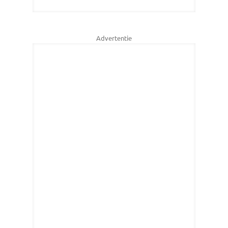
Advertentie