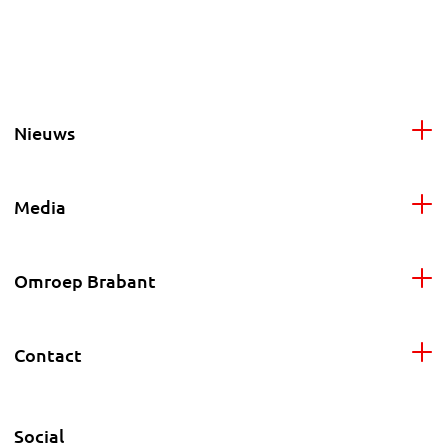
Nieuws
Media
Omroep Brabant
Contact
Social