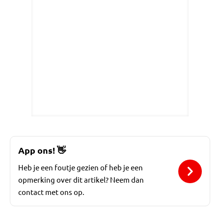
App ons!
👋
Heb je een foutje gezien of heb je een
opmerking over dit artikel? Neem dan
contact met ons op.