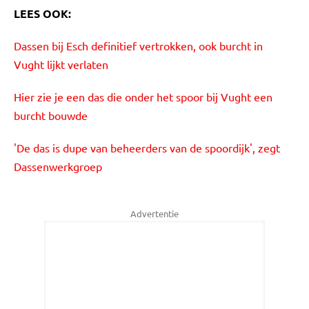
LEES OOK:
Dassen bij Esch definitief vertrokken, ook burcht in
Vught lijkt verlaten
Hier zie je een das die onder het spoor bij Vught een
burcht bouwde
'De das is dupe van beheerders van de spoordijk', zegt
Dassenwerkgroep
Advertentie