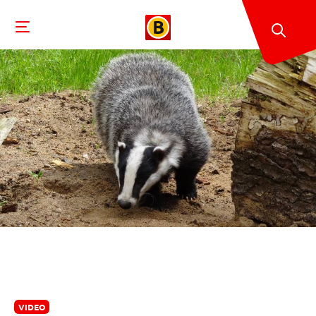
VIDEO