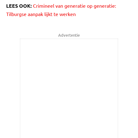
LEES OOK:
Crimineel van generatie op generatie:
Tilburgse aanpak lijkt te werken
Advertentie