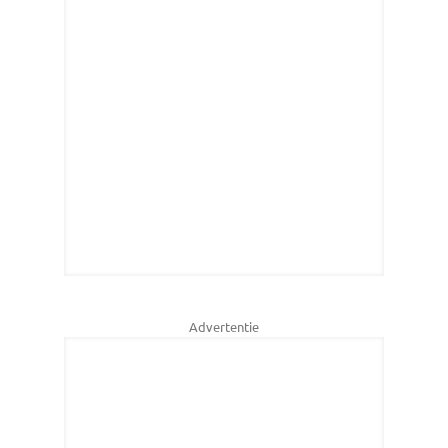
Advertentie