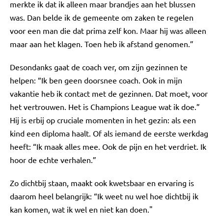
merkte ik dat ik alleen maar brandjes aan het blussen
was. Dan belde ik de gemeente om zaken te regelen
voor een man die dat prima zelf kon. Maar hij was alleen
maar aan het klagen. Toen heb ik afstand genomen.”
Desondanks gaat de coach ver, om zijn gezinnen te
helpen: “Ik ben geen doorsnee coach. Ook in mijn
vakantie heb ik contact met de gezinnen. Dat moet, voor
het vertrouwen. Het is Champions League wat ik doe.”
Hij is erbij op cruciale momenten in het gezin: als een
kind een diploma haalt. Of als iemand de eerste werkdag
heeft: “Ik maak alles mee. Ook de pijn en het verdriet. Ik
hoor de echte verhalen.”
Zo dichtbij staan, maakt ook kwetsbaar en ervaring is
daarom heel belangrijk: “Ik weet nu wel hoe dichtbij ik
kan komen, wat ik wel en niet kan doen."