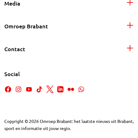
Media
Omroep Brabant
Contact
Social
Copyright
©
2026
Omroep Brabant: het laatste nieuws uit Brabant,
sport en informatie uit jouw regio.