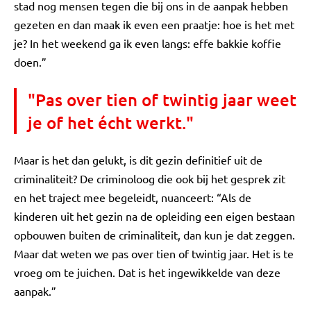
stad nog mensen tegen die bij ons in de aanpak hebben
gezeten en dan maak ik even een praatje: hoe is het met
je? In het weekend ga ik even langs: effe bakkie koffie
doen.”
"Pas over tien of twintig jaar weet
je of het écht werkt."
Maar is het dan gelukt, is dit gezin definitief uit de
criminaliteit? De criminoloog die ook bij het gesprek zit
en het traject mee begeleidt, nuanceert: “Als de
kinderen uit het gezin na de opleiding een eigen bestaan
opbouwen buiten de criminaliteit, dan kun je dat zeggen.
Maar dat weten we pas over tien of twintig jaar. Het is te
vroeg om te juichen. Dat is het ingewikkelde van deze
aanpak.”