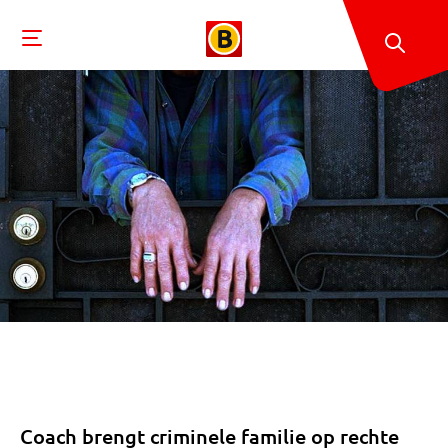
Coach brengt criminele familie op rechte