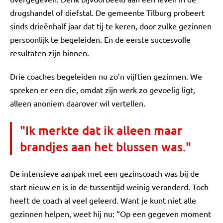
drugshandel of diefstal. De gemeente Tilburg probeert
sinds drieënhalf jaar dat tij te keren, door zulke gezinnen
persoonlijk te begeleiden. En de eerste succesvolle
resultaten zijn binnen.
Drie coaches begeleiden nu zo’n vijftien gezinnen. We
spreken er een die, omdat zijn werk zo gevoelig ligt,
alleen anoniem daarover wil vertellen.
"Ik merkte dat ik alleen maar
brandjes aan het blussen was."
De intensieve aanpak met een gezinscoach was bij de
start nieuw en is in de tussentijd weinig veranderd. Toch
heeft de coach al veel geleerd. Want je kunt niet alle
gezinnen helpen, weet hij nu: “Op een gegeven moment