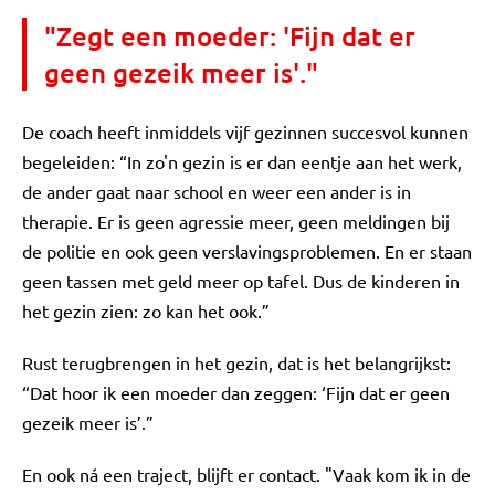
"Zegt een moeder: 'Fijn dat er
geen gezeik meer is'."
De coach heeft inmiddels vijf gezinnen succesvol kunnen
begeleiden: “In zo'n gezin is er dan eentje aan het werk,
de ander gaat naar school en weer een ander is in
therapie. Er is geen agressie meer, geen meldingen bij
de politie en ook geen verslavingsproblemen. En er staan
geen tassen met geld meer op tafel. Dus de kinderen in
het gezin zien: zo kan het ook.”
Rust terugbrengen in het gezin, dat is het belangrijkst:
“Dat hoor ik een moeder dan zeggen: ‘Fijn dat er geen
gezeik meer is’.”
En ook ná een traject, blijft er contact. "Vaak kom ik in de