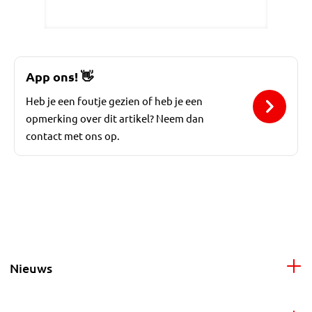
App ons!
👋
Heb je een foutje gezien of heb je een
opmerking over dit artikel? Neem dan
contact met ons op.
Nieuws