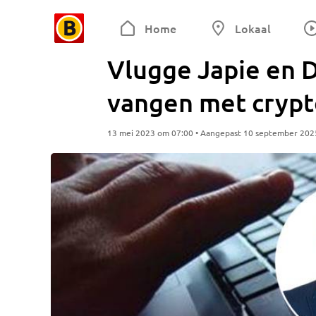
Home
Lokaal
Vlugge Japie en D
vangen met crypt
13 mei 2023 om 07:00 • Aangepast 10 september 202