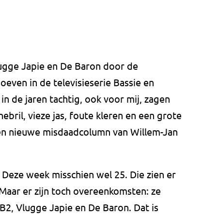
Vlugge Japie en De Baron door de
boeven in de televisieserie Bassie en
in de jaren tachtig, ook voor mij, zagen
ebril, vieze jas, foute kleren en een grote
Een nieuwe misdaadcolumn van Willem-Jan
. Deze week misschien wel 25. Die zien er
n. Maar er zijn toch overeenkomsten: ze
B2, Vlugge Japie en De Baron. Dat is