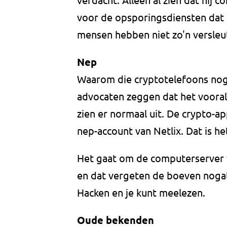
voor de opsporingsdiensten dat e
mensen hebben niet zo'n versleu
Nep
Waarom die cryptotelefoons nog
advocaten zeggen dat het vooral 
zien er normaal uit. De crypto-a
nep-account van Netlix. Dat is he
Het gaat om de computerserver 
en dat vergeten de boeven nogal 
Hacken en je kunt meelezen.
Oude bekenden