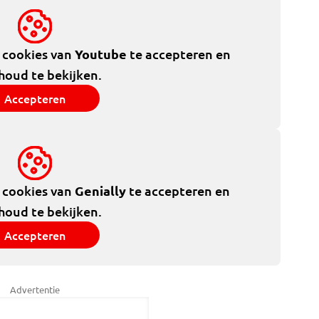
e cookies van
Youtube
te accepteren en
houd te bekijken.
Accepteren
e cookies van
Genially
te accepteren en
houd te bekijken.
Accepteren
Advertentie