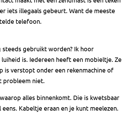
r iets illegaals gebeurt. Want de meeste
telde telefoon.
 steeds gebruikt worden? Ik hoor
luiheid is. Iedereen heeft een mobieltje. Ze
pp is verstopt onder een rekenmachine of
t probleem niet.
waarop alles binnenkomt. Die is kwetsbaar
eens. Kabeltje eraan en je kunt meelezen.