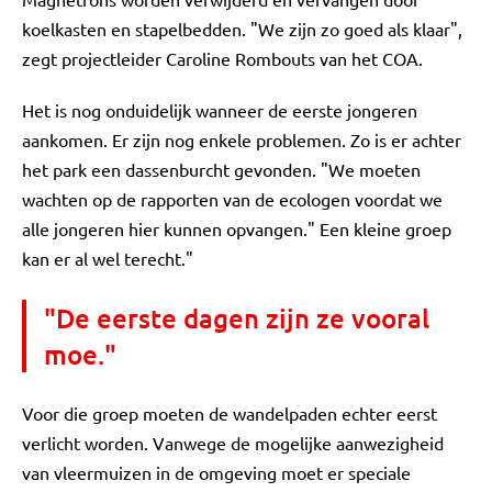
koelkasten en stapelbedden. "We zijn zo goed als klaar",
zegt projectleider Caroline Rombouts van het COA.
Het is nog onduidelijk wanneer de eerste jongeren
aankomen. Er zijn nog enkele problemen. Zo is er achter
het park een dassenburcht gevonden. "We moeten
wachten op de rapporten van de ecologen voordat we
alle jongeren hier kunnen opvangen." Een kleine groep
kan er al wel terecht."
"De eerste dagen zijn ze vooral
moe."
Voor die groep moeten de wandelpaden echter eerst
verlicht worden. Vanwege de mogelijke aanwezigheid
van vleermuizen in de omgeving moet er speciale