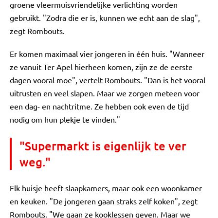
groene vleermuisvriendelijke verlichting worden
gebruikt. "Zodra die er is, kunnen we echt aan de slag",
zegt Rombouts.
Er komen maximaal vier jongeren in één huis. "Wanneer
ze vanuit Ter Apel hierheen komen, zijn ze de eerste
dagen vooral moe", vertelt Rombouts. "Dan is het vooral
uitrusten en veel slapen. Maar we zorgen meteen voor
een dag- en nachtritme. Ze hebben ook even de tijd
nodig om hun plekje te vinden."
"Supermarkt is eigenlijk te ver
weg."
Elk huisje heeft slaapkamers, maar ook een woonkamer
en keuken. "De jongeren gaan straks zelf koken", zegt
Rombouts. "We gaan ze kooklessen geven. Maar we