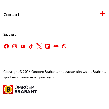
Contact
Social
Copyright
©
2026
Omroep Brabant: het laatste nieuws uit Brabant,
sport en informatie uit jouw regio.