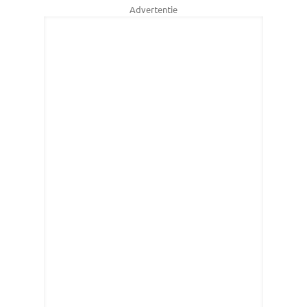
Advertentie