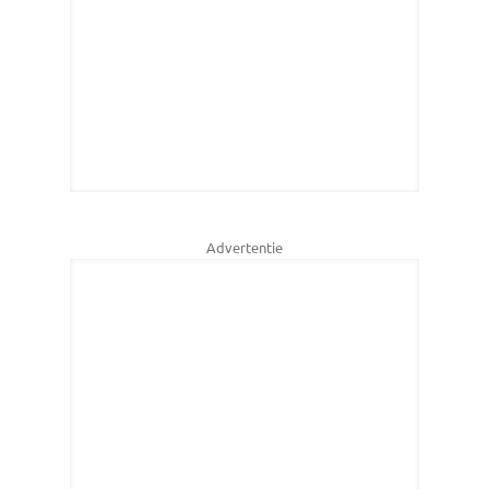
Advertentie