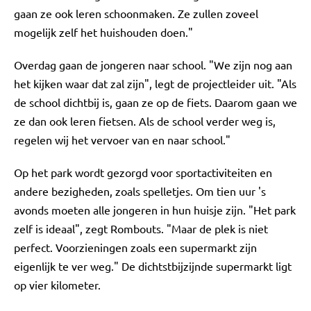
gaan ze ook leren schoonmaken. Ze zullen zoveel
mogelijk zelf het huishouden doen."
Overdag gaan de jongeren naar school. "We zijn nog aan
het kijken waar dat zal zijn", legt de projectleider uit. "Als
de school dichtbij is, gaan ze op de fiets. Daarom gaan we
ze dan ook leren fietsen. Als de school verder weg is,
regelen wij het vervoer van en naar school."
Op het park wordt gezorgd voor sportactiviteiten en
andere bezigheden, zoals spelletjes. Om tien uur 's
avonds moeten alle jongeren in hun huisje zijn. "Het park
zelf is ideaal", zegt Rombouts. "Maar de plek is niet
perfect. Voorzieningen zoals een supermarkt zijn
eigenlijk te ver weg." De dichtstbijzijnde supermarkt ligt
op vier kilometer.