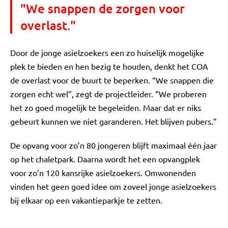
"We snappen de zorgen voor
overlast."
Door de jonge asielzoekers een zo huiselijk mogelijke
plek te bieden en hen bezig te houden, denkt het COA
de overlast voor de buurt te beperken. “We snappen die
zorgen echt wel”, zegt de projectleider. “We proberen
het zo goed mogelijk te begeleiden. Maar dat er niks
gebeurt kunnen we niet garanderen. Het blijven pubers.”
De opvang voor zo’n 80 jongeren blijft maximaal één jaar
op het chaletpark. Daarna wordt het een opvangplek
voor zo’n 120 kansrijke asielzoekers. Omwonenden
vinden het geen goed idee om zoveel jonge asielzoekers
bij elkaar op een vakantieparkje te zetten.