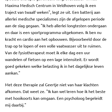
Maxima Medisch Centrum in Veldhoven volg ik een
traject van twaalf weken", legt ze uit. Een batterij aan
allerlei medische specialismes zijn de afgelopen periode
aan de slag gegaan. "Ik heb allerlei longtesten ondergaan
en daar is een sportprogramma uitgekomen. Ik ben nu
kracht en cardio aan het opbouwen. Bijvoorbeeld door de
trap op te lopen of een volle vaatwasser uit te ruimen.
Van de fysiotherapeut moet ik elke dag een uur
wandelen of fietsen op een lage intensiteit. Er wordt
goed gekeken welke belasting ik in het dagelijkse leven
aankan."
Met deze therapie zal Geertje niet van haar klachten
afkomen. Dat weet ze. "Ik kan wel leren hoe ik het beste
met hooikoorts kan omgaan. Een psycholoog begeleidt
mij daarbij."