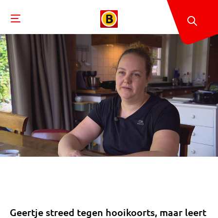
Geertje streed tegen hooikoorts, maar leert