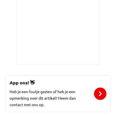
App ons!
👋
Heb je een foutje gezien of heb je een
opmerking over dit artikel? Neem dan
contact met ons op.