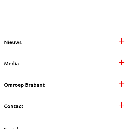
Nieuws
Media
Omroep Brabant
Contact