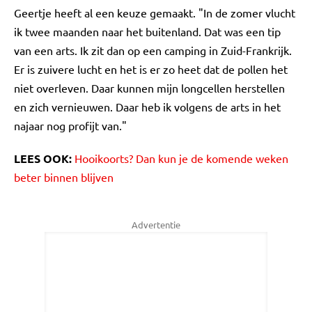
Geertje heeft al een keuze gemaakt. "In de zomer vlucht
ik twee maanden naar het buitenland. Dat was een tip
van een arts. Ik zit dan op een camping in Zuid-Frankrijk.
Er is zuivere lucht en het is er zo heet dat de pollen het
niet overleven. Daar kunnen mijn longcellen herstellen
en zich vernieuwen. Daar heb ik volgens de arts in het
najaar nog profijt van."
LEES OOK:
Hooikoorts? Dan kun je de komende weken
beter binnen blijven
Advertentie