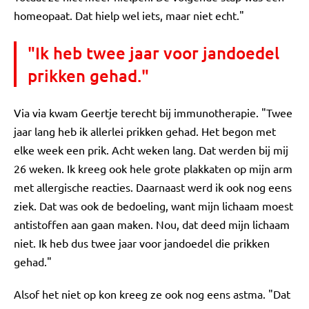
homeopaat. Dat hielp wel iets, maar niet echt."
"Ik heb twee jaar voor jandoedel
prikken gehad."
Via via kwam Geertje terecht bij immunotherapie. "Twee
jaar lang heb ik allerlei prikken gehad. Het begon met
elke week een prik. Acht weken lang. Dat werden bij mij
26 weken. Ik kreeg ook hele grote plakkaten op mijn arm
met allergische reacties. Daarnaast werd ik ook nog eens
ziek. Dat was ook de bedoeling, want mijn lichaam moest
antistoffen aan gaan maken. Nou, dat deed mijn lichaam
niet. Ik heb dus twee jaar voor jandoedel die prikken
gehad."
Alsof het niet op kon kreeg ze ook nog eens astma. "Dat