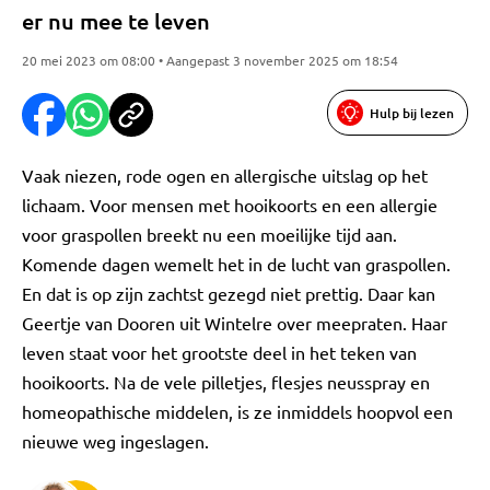
er nu mee te leven
20 mei 2023 om 08:00 • Aangepast 3 november 2025 om 18:54
Hulp bij lezen
Vaak niezen, rode ogen en allergische uitslag op het
lichaam. Voor mensen met hooikoorts en een allergie
voor graspollen breekt nu een moeilijke tijd aan.
Komende dagen wemelt het in de lucht van graspollen.
En dat is op zijn zachtst gezegd niet prettig. Daar kan
Geertje van Dooren uit Wintelre over meepraten. Haar
leven staat voor het grootste deel in het teken van
hooikoorts. Na de vele pilletjes, flesjes neusspray en
homeopathische middelen, is ze inmiddels hoopvol een
nieuwe weg ingeslagen.