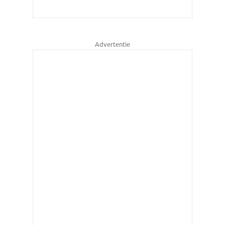
Advertentie