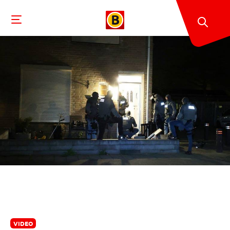
VIDEO