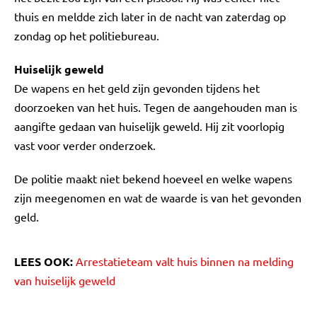
thuis en meldde zich later in de nacht van zaterdag op
zondag op het politiebureau.
Huiselijk geweld
De wapens en het geld zijn gevonden tijdens het
doorzoeken van het huis. Tegen de aangehouden man is
aangifte gedaan van huiselijk geweld. Hij zit voorlopig
vast voor verder onderzoek.
De politie maakt niet bekend hoeveel en welke wapens
zijn meegenomen en wat de waarde is van het gevonden
geld.
LEES OOK:
Arrestatieteam valt huis binnen na melding
van huiselijk geweld