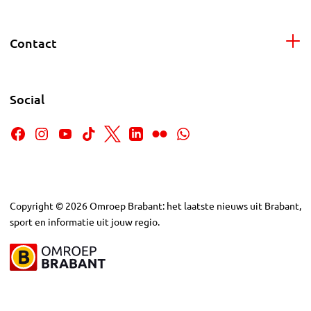
Contact
Social
Copyright
©
2026
Omroep Brabant: het laatste nieuws uit Brabant,
sport en informatie uit jouw regio.