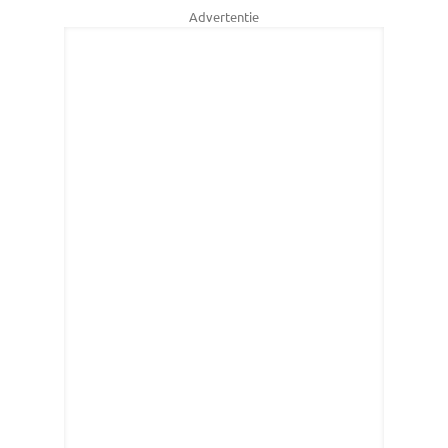
Advertentie