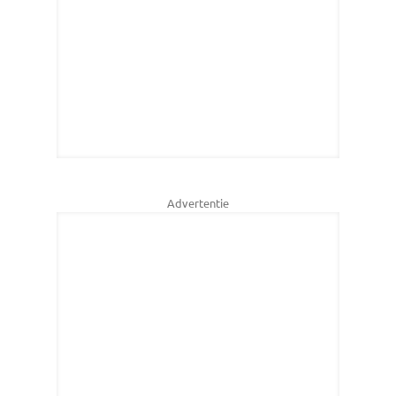
Advertentie