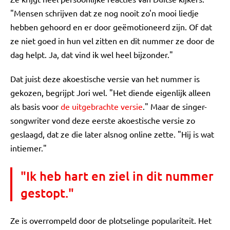
"Mensen schrijven dat ze nog nooit zo'n mooi liedje
hebben gehoord en er door geëmotioneerd zijn. Of dat
ze niet goed in hun vel zitten en dit nummer ze door de
dag helpt. Ja, dat vind ik wel heel bijzonder."
Dat juist deze akoestische versie van het nummer is
gekozen, begrijpt Jori wel. "Het diende eigenlijk alleen
als basis voor
de uitgebrachte versie
." Maar de singer-
songwriter vond deze eerste akoestische versie zo
geslaagd, dat ze die later alsnog online zette. "Hij is wat
intiemer."
"Ik heb hart en ziel in dit nummer
gestopt."
Ze is overrompeld door de plotselinge populariteit. Het