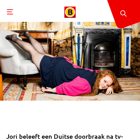
Jori beleeft een Duitse doorbraak na tv-