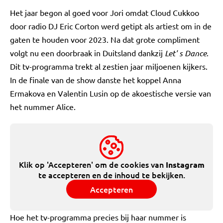
Het jaar begon al goed voor Jori omdat Cloud Cukkoo
door radio DJ Eric Corton werd getipt als artiest om in de
gaten te houden voor 2023. Na dat grote compliment
volgt nu een doorbraak in Duitsland dankzij
Let' s Dance
.
Dit tv-programma trekt al zestien jaar miljoenen kijkers.
In de finale van de show danste het koppel Anna
Ermakova en Valentin Lusin op de akoestische versie van
het nummer Alice.
Klik op 'Accepteren' om de cookies van
Instagram
te accepteren en de inhoud te bekijken.
Accepteren
Hoe het tv-programma precies bij haar nummer is