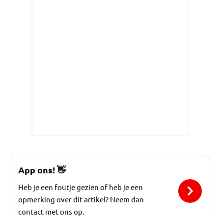
App ons!
👋
Heb je een foutje gezien of heb je een
opmerking over dit artikel? Neem dan
contact met ons op.