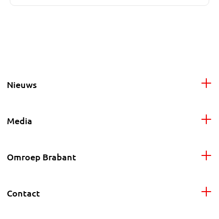
Nieuws
Media
Omroep Brabant
Contact