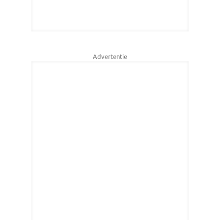
Advertentie