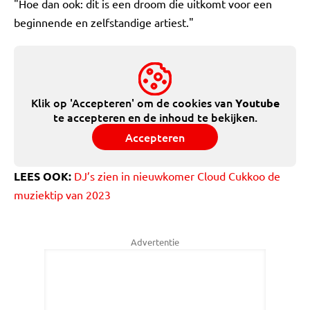
"Hoe dan ook: dit is een droom die uitkomt voor een
beginnende en zelfstandige artiest."
Klik op 'Accepteren' om de cookies van
Youtube
te accepteren en de inhoud te bekijken.
Accepteren
LEES OOK:
DJ’s zien in nieuwkomer Cloud Cukkoo de
muziektip van 2023
Advertentie