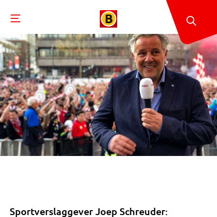
Sportverslaggever Joep Schreuder: