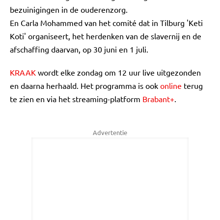
bezuinigingen in de ouderenzorg.
En Carla Mohammed van het comité dat in Tilburg 'Keti
Koti' organiseert, het herdenken van de slavernij en de
afschaffing daarvan, op 30 juni en 1 juli.
KRAAK
wordt elke zondag om 12 uur live uitgezonden
en daarna herhaald. Het programma is ook
online
terug
te zien en via het streaming-platform
Brabant+
.
Advertentie