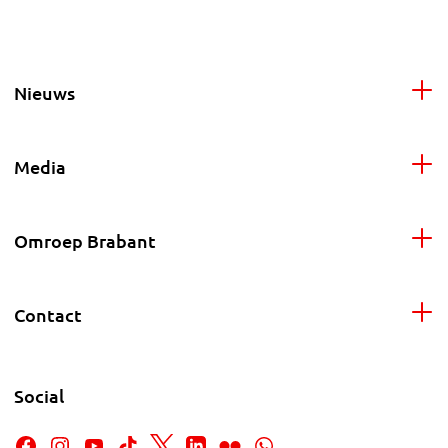
Nieuws
Media
Omroep Brabant
Contact
Social