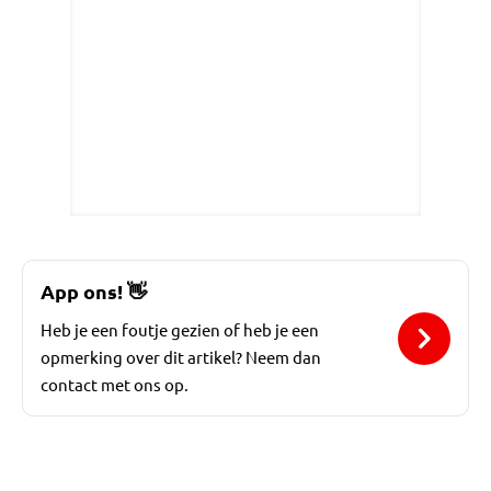
App ons!
👋
Heb je een foutje gezien of heb je een
opmerking over dit artikel? Neem dan
contact met ons op.