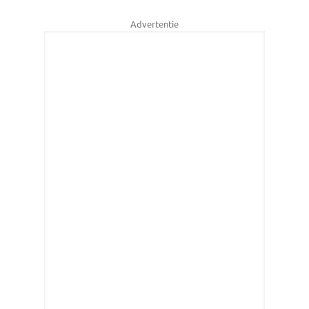
Advertentie