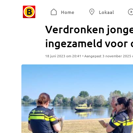
Home
Lokaal
Verdronken jonget
ingezameld voor 
18 juni 2023 om 20:41 • Aangepast 3 november 2025