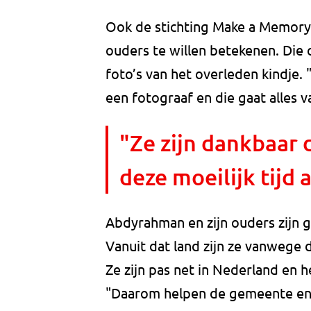
Ook de stichting Make a Memory 
ouders te willen betekenen. Die 
foto’s van het overleden kindje.
een fotograaf en die gaat alles 
"Ze zijn dankbaar d
deze moeilijk tijd
Abdyrahman en zijn ouders zijn 
Vanuit dat land zijn ze vanwege 
Ze zijn pas net in Nederland e
"Daarom helpen de gemeente en e