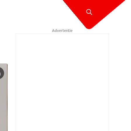
Advertentie