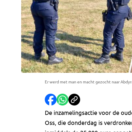
Er werd met man en macht gezocht naar Abdy
De inzamelingsactie voor de oud
Oss, die donderdag is verdronken