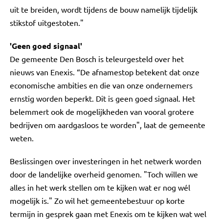
uit te breiden, wordt tijdens de bouw namelijk tijdelijk
stikstof uitgestoten."
'Geen goed signaal'
De gemeente Den Bosch is teleurgesteld over het
nieuws van Enexis. “De afnamestop betekent dat onze
economische ambities en die van onze ondernemers
ernstig worden beperkt. Dit is geen goed signaal. Het
belemmert ook de mogelijkheden van vooral grotere
bedrijven om aardgasloos te worden", laat de gemeente
weten.
Beslissingen over investeringen in het netwerk worden
door de landelijke overheid genomen. "Toch willen we
alles in het werk stellen om te kijken wat er nog wél
mogelijk is." Zo wil het gemeentebestuur op korte
termijn in gesprek gaan met Enexis om te kijken wat wel