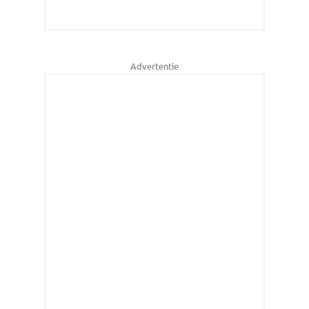
Advertentie