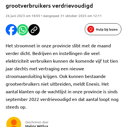
grootverbruikers verdrievoudigd
26 juni 2023 om 18:05 • Aangepast 31 oktober 2025 om 12:11
Hulp bij lezen
Het stroomnet in onze provincie slibt met de maand
verder dicht. Bedrijven en instellingen die veel
elektriciteit verbruiken kunnen de komende vijf tot tien
jaar slechts met vertraging een nieuwe
stroomaansluiting krijgen. Ook kunnen bestaande
grootverbruikers niet uitbreiden, meldt Enexis. Het
aantal klanten op de wachtlijst in onze provincie is sinds
september 2022 verdrievoudigd en dat aantal loopt nog
steeds op.
Geschreven door
Malini Witlox