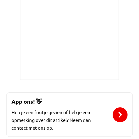
App ons!
👋
Heb je een foutje gezien of heb je een
opmerking over dit artikel? Neem dan
contact met ons op.