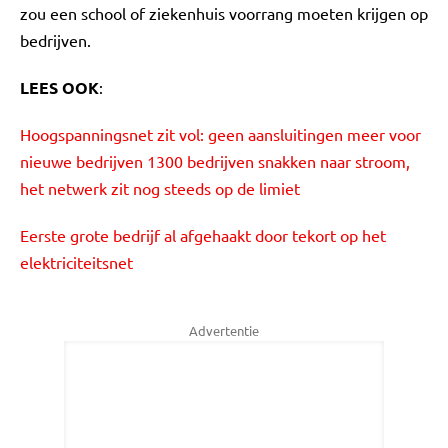
zou een school of ziekenhuis voorrang moeten krijgen op
bedrijven.
LEES OOK
:
Hoogspanningsnet zit vol: geen aansluitingen meer voor
nieuwe bedrijven
1300 bedrijven snakken naar stroom,
het netwerk zit nog steeds op de limiet
Eerste grote bedrijf al afgehaakt door tekort op het
elektriciteitsnet
Advertentie