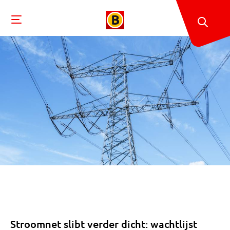
Stroomnet slibt verder dicht: wachtlijst