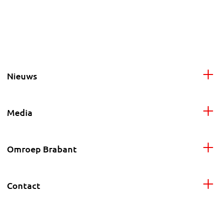
Nieuws
Media
Omroep Brabant
Contact