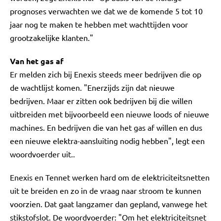
prognoses verwachten we dat we de komende 5 tot 10
jaar nog te maken te hebben met wachttijden voor
grootzakelijke klanten."
Van het gas af
Er melden zich bij Enexis steeds meer bedrijven die op
de wachtlijst komen. "Enerzijds zijn dat nieuwe
bedrijven. Maar er zitten ook bedrijven bij die willen
uitbreiden met bijvoorbeeld een nieuwe loods of nieuwe
machines. En bedrijven die van het gas af willen en dus
een nieuwe elektra-aansluiting nodig hebben", legt een
woordvoerder uit..
Enexis en Tennet werken hard om de elektriciteitsnetten
uit te breiden en zo in de vraag naar stroom te kunnen
voorzien. Dat gaat langzamer dan gepland, vanwege het
stikstofslot. De woordvoerder: "Om het elektriciteitsnet