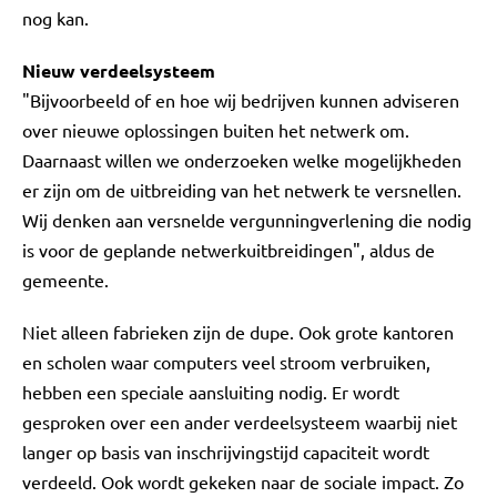
nog kan.
Nieuw verdeelsysteem
"Bijvoorbeeld of en hoe wij bedrijven kunnen adviseren
over nieuwe oplossingen buiten het netwerk om.
Daarnaast willen we onderzoeken welke mogelijkheden
er zijn om de uitbreiding van het netwerk te versnellen.
Wij denken aan versnelde vergunningverlening die nodig
is voor de geplande netwerkuitbreidingen", aldus de
gemeente.
Niet alleen fabrieken zijn de dupe. Ook grote kantoren
en scholen waar computers veel stroom verbruiken,
hebben een speciale aansluiting nodig. Er wordt
gesproken over een ander verdeelsysteem waarbij niet
langer op basis van inschrijvingstijd capaciteit wordt
verdeeld. Ook wordt gekeken naar de sociale impact. Zo