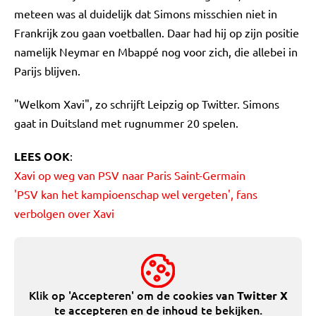
meteen was al duidelijk dat Simons misschien niet in
Frankrijk zou gaan voetballen. Daar had hij op zijn positie
namelijk Neymar en Mbappé nog voor zich, die allebei in
Parijs blijven.
"Welkom Xavi", zo schrijft Leipzig op Twitter. Simons
gaat in Duitsland met rugnummer 20 spelen.
LEES OOK
:
Xavi op weg van PSV naar Paris Saint-Germain
'PSV kan het kampioenschap wel vergeten', fans
verbolgen over Xavi
Klik op 'Accepteren' om de cookies van
Twitter X
te accepteren en de inhoud te bekijken.