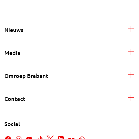
Nieuws
Media
Omroep Brabant
Contact
Social