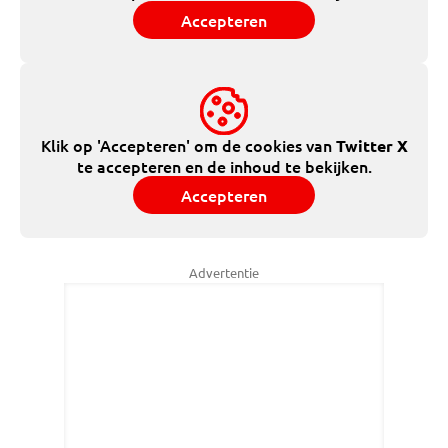
Accepteren
Klik op 'Accepteren' om de cookies van
Twitter X
te accepteren en de inhoud te bekijken.
Accepteren
Advertentie