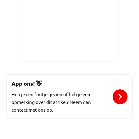
App ons!
👋
Heb je een foutje gezien of heb je een
opmerking over dit artikel? Neem dan
contact met ons op.