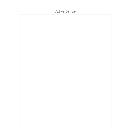
Advertentie