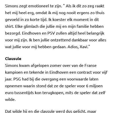
Simons zegt emotioneel te zijn. " Als ik dit zo zeg raakt
het mij heel erg, omdat ik mij nog nooit ergens zo thuis
gevoeld in zo korte tijd. Ik koester elk moment in dit
shirt. Elke glimlach die jullie mij en mijn familie hebben
bezorgd. Eindhoven en PSV zullen altijd heel belangrijk
voor mij zijn. Ik ben jullie ontzettend dankbaar voor alles
wat jullie voor mij hebben gedaan. Adios, Xavi."
Clausule
Simons kwam afgelopen zomer over van de Franse
kampioen en tekende in Eindhoven een contract voor vijf
jaar. PSG had bij die overgang een voorwaarde laten
opnemen waarin stond dat ze de speler voor 6 miljoen
euro tussentijds kon terugkopen, mits de speler dat zelf
wilde.
Dat wilde hij en die clausule werd dus gelicht, maar