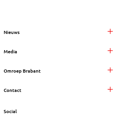
Nieuws
Media
Omroep Brabant
Contact
Social