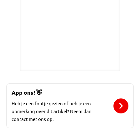
App ons!
👋
Heb je een foutje gezien of heb je een
opmerking over dit artikel? Neem dan
contact met ons op.