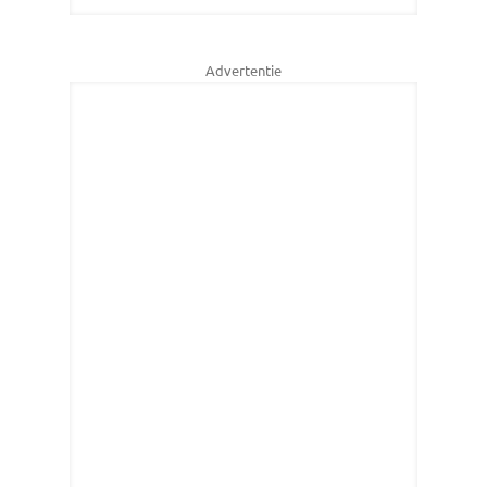
Advertentie