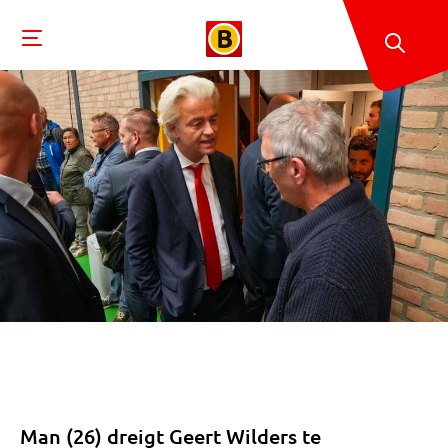
Man (26) dreigt Geert Wilders te