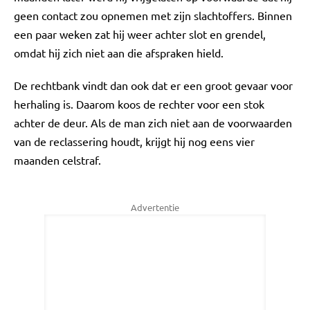
geen contact zou opnemen met zijn slachtoffers. Binnen
een paar weken zat hij weer achter slot en grendel,
omdat hij zich niet aan die afspraken hield.
De rechtbank vindt dan ook dat er een groot gevaar voor
herhaling is. Daarom koos de rechter voor een stok
achter de deur. Als de man zich niet aan de voorwaarden
van de reclassering houdt, krijgt hij nog eens vier
maanden celstraf.
Advertentie