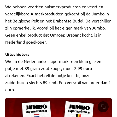
We hebben veertien huismerkproducten en veertien
vergelijkbare A-merkproducten gekocht bij de Jumbo in
het Belgische Pelt en het Brabantse Budel. De verschillen
zijn opmerkelijk, vooral bij het eigen merk van Jumbo.
Geen enkel product dat Omroep Brabant kocht, is in
Nederland goedkoper.
Uitschieters
Wie in de Nederlandse supermarkt een klein glazen
potje met 89 gram zout koopt, moet 2,99 euro
afrekenen. Exact hetzelfde potje kost bij onze
zuiderburen slechts 89 cent. Een verschil van meer dan 2
euro.