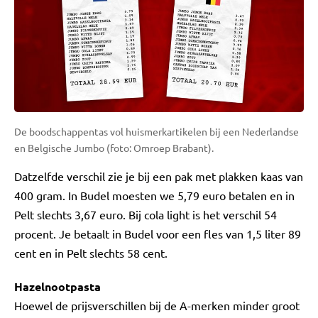
De boodschappentas vol huismerkartikelen bij een Nederlandse
en Belgische Jumbo (foto: Omroep Brabant).
Datzelfde verschil zie je bij een pak met plakken kaas van
400 gram. In Budel moesten we 5,79 euro betalen en in
Pelt slechts 3,67 euro. Bij cola light is het verschil 54
procent. Je betaalt in Budel voor een fles van 1,5 liter 89
cent en in Pelt slechts 58 cent.
Hazelnootpasta
Hoewel de prijsverschillen bij de A-merken minder groot