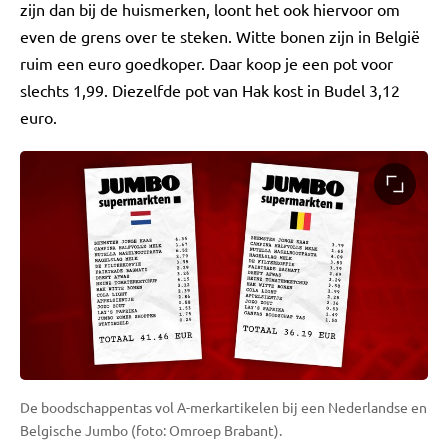
zijn dan bij de huismerken, loont het ook hiervoor om
even de grens over te steken. Witte bonen zijn in België
ruim een euro goedkoper. Daar koop je een pot voor
slechts 1,99. Diezelfde pot van Hak kost in Budel 3,12
euro.
De boodschappentas vol A-merkartikelen bij een Nederlandse en
Belgische Jumbo (foto: Omroep Brabant).