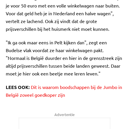
je voor 50 euro met een volle winkelwagen naar buiten.
Voor dat geld heb je in Nederland een halve wagen",
vertelt ze lachend. Ook zij vindt dat de grote
prijsverschillen bij het huismerk niet moet kunnen.
"Ik ga ook maar eens in Pelt kijken dan", zegt een
Budelse vlak voordat ze haar winkelwagen pakt.
"Normaal is België duurder en hier in de grensstreek zijn
altijd prijsverschillen tussen beide landen geweest. Daar
moet je hier ook een beetje mee leren leven."
LEES OOK:
Dit is waarom boodschappen bij de Jumbo in
België zoveel goedkoper zijn
Advertentie