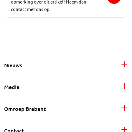
opmerking over dit artikel? Neem dan
contact met ons op.
Nieuws
Media
Omroep Brabant
Contact