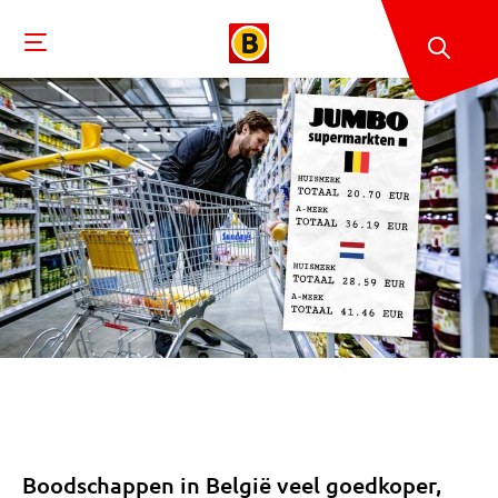
Boodschappen in België veel goedkoper,