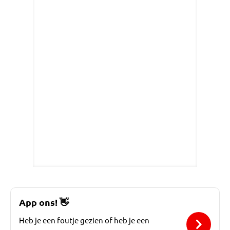
App ons!
👋
Heb je een foutje gezien of heb je een