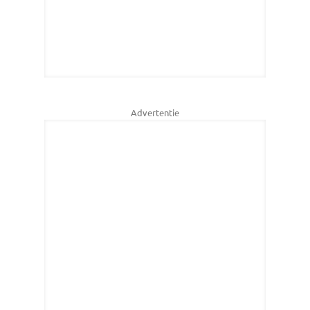
Advertentie