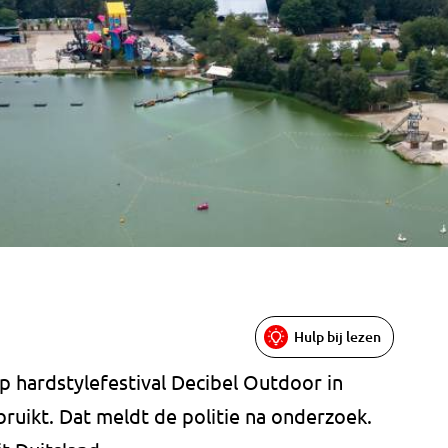
Hulp bij lezen
p hardstylefestival Decibel Outdoor in
ruikt. Dat meldt de politie na onderzoek.