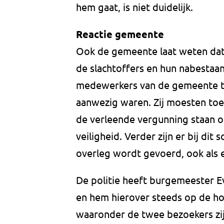
hem gaat, is niet duidelijk.
Reactie gemeente
Ook de gemeente laat weten dat
de slachtoffers en hun nabesta
medewerkers van de gemeente tij
aanwezig waren. Zij moesten toe
de verleende vergunning staan 
veiligheid. Verder zijn er bij di
overleg wordt gevoerd, ook als e
De politie heeft burgemeester E
en hem hierover steeds op de 
waaronder de twee bezoekers zi