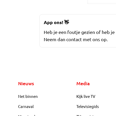
App ons!
👋
Heb je een foutje gezien of heb je
Neem dan contact met ons op.
Nieuws
Media
Net binnen
Kijk live TV
Carnaval
Televisiegids