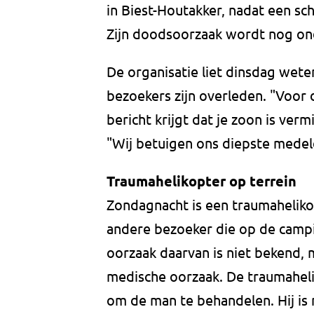
in Biest-Houtakker, nadat een sch
Zijn doodsoorzaak wordt nog on
De organisatie liet dinsdag weten
bezoekers zijn overleden. "Voor de
bericht krijgt dat je zoon is verm
"Wij betuigen ons diepste medel
Traumahelikopter op terrein
Zondagnacht is een traumaheliko
andere bezoeker die op de campi
oorzaak daarvan is niet bekend, 
medische oorzaak. De traumaheli
om de man te behandelen. Hij is 