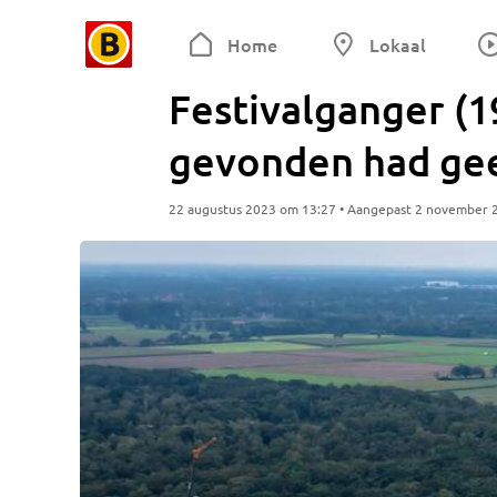
Home
Lokaal
Festivalganger (1
gevonden had gee
22 augustus 2023 om 13:27 • Aangepast 2 november 