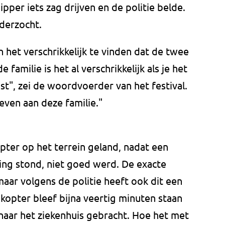
ipper iets zag drijven en de politie belde.
derzocht.
 het verschrikkelijk te vinden dat de twee
 familie is het al verschrikkelijk als je het
ist", zei de woordvoerder van het festival.
even aan deze familie."
pter op het terrein geland, nadat een
ng stond, niet goed werd. De exacte
maar volgens de politie heeft ook dit een
kopter bleef bijna veertig minuten staan
naar het ziekenhuis gebracht. Hoe het met