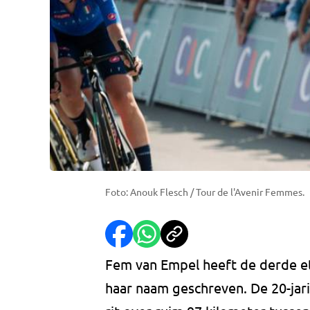
Foto: Anouk Flesch / Tour de l'Avenir Femmes.
Fem van Empel heeft de derde e
haar naam geschreven. De 20-jar