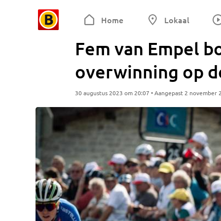
Home
Lokaal
Fem van Empel bo
overwinning op 
30 augustus 2023 om 20:07 • Aangepast 2 november 