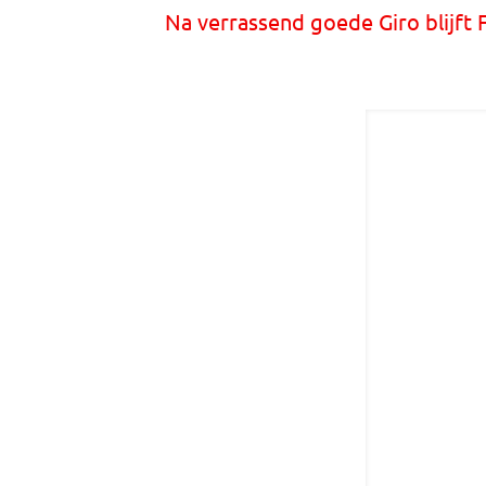
Na verrassend goede Giro blijft