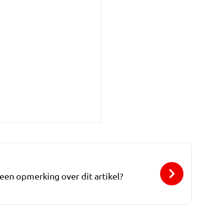
 een opmerking over dit artikel?