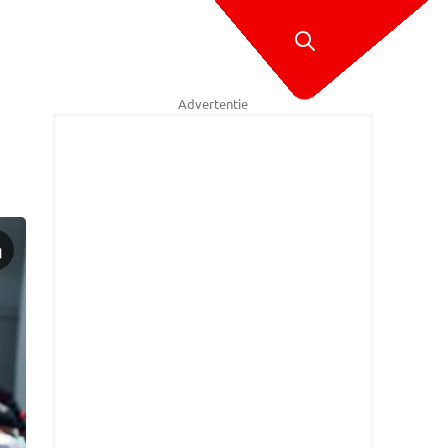
Advertentie