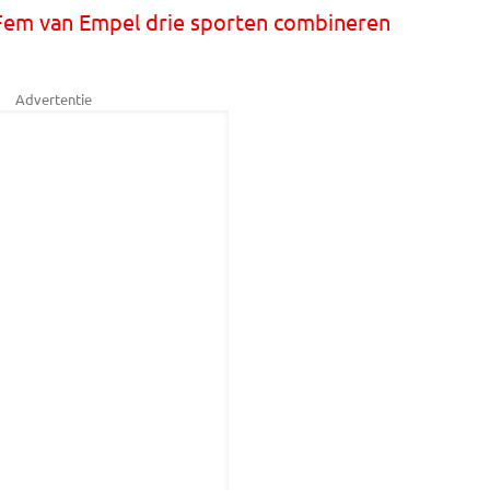
 Fem van Empel drie sporten combineren
Advertentie