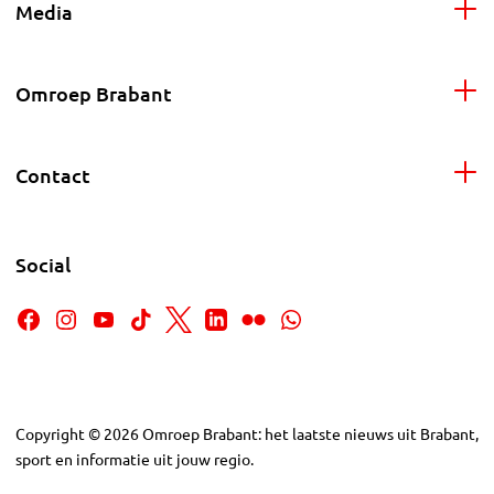
Media
Omroep Brabant
Contact
Social
Copyright
©
2026
Omroep Brabant: het laatste nieuws uit Brabant,
sport en informatie uit jouw regio.