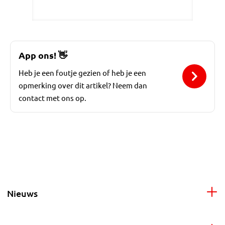
App ons!
👋
Heb je een foutje gezien of heb je een
opmerking over dit artikel? Neem dan
contact met ons op.
Nieuws