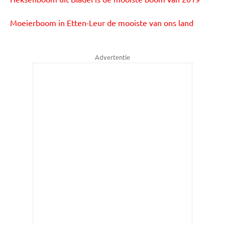
Moeierboom in Etten-Leur de mooiste van ons land
Advertentie