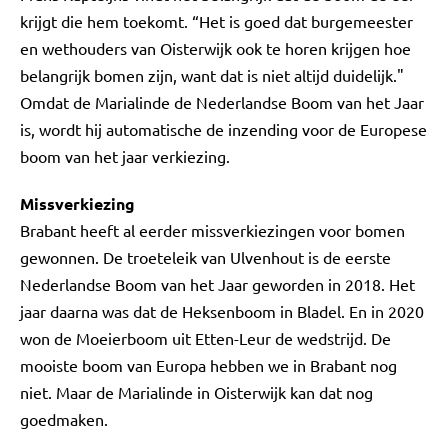
krijgt die hem toekomt. “Het is goed dat burgemeester
en wethouders van Oisterwijk ook te horen krijgen hoe
belangrijk bomen zijn, want dat is niet altijd duidelijk."
Omdat de Marialinde de Nederlandse Boom van het Jaar
is, wordt hij automatische de inzending voor de Europese
boom van het jaar verkiezing.
Missverkiezing
Brabant heeft al eerder missverkiezingen voor bomen
gewonnen. De troeteleik van Ulvenhout is de eerste
Nederlandse Boom van het Jaar geworden in 2018. Het
jaar daarna was dat de Heksenboom in Bladel. En in 2020
won de Moeierboom uit Etten-Leur de wedstrijd. De
mooiste boom van Europa hebben we in Brabant nog
niet. Maar de Marialinde in Oisterwijk kan dat nog
goedmaken.