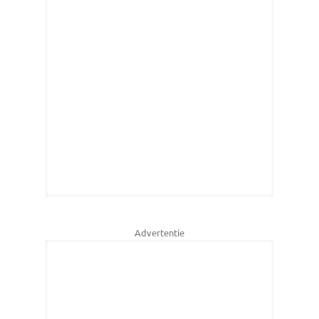
Advertentie