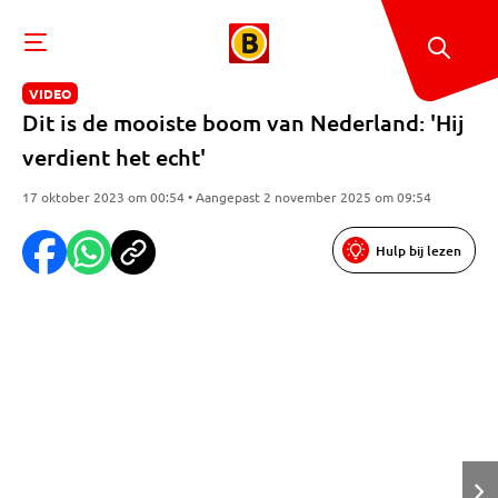
VIDEO
Dit is de mooiste boom van Nederland: 'Hij
verdient het echt'
17 oktober 2023 om 00:54 • Aangepast 2 november 2025 om 09:54
Hulp bij lezen