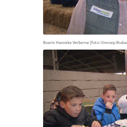
Boerin Hanneke Verberne (foto: Omroep Braban