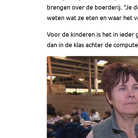
brengen over de boerderij. “Je d
weten wat ze eten en waar het 
Voor de kinderen is het in ieder 
dan in de klas achter de computer 