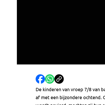
De kinderen van vroep 7/8 van 
af met een bijzondere ochtend. 