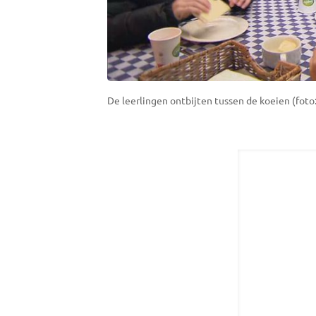
De leerlingen ontbijten tussen de koeien (fot