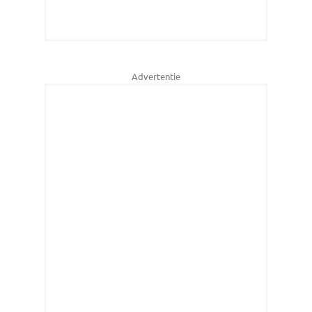
Advertentie