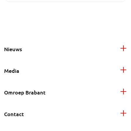
Nieuws
Media
Omroep Brabant
Contact