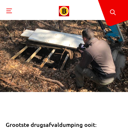
Grootste drugsafvaldumping ooit: