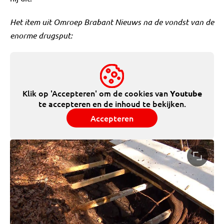
Het item uit Omroep Brabant Nieuws na de vondst van de
enorme drugsput:
Klik op 'Accepteren' om de cookies van
Youtube
te accepteren en de inhoud te bekijken.
Accepteren