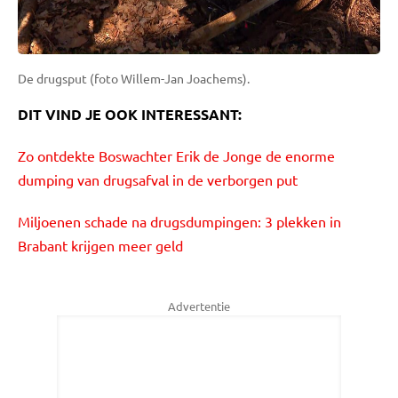
De drugsput (foto Willem-Jan Joachems).
DIT VIND JE OOK INTERESSANT:
Zo ontdekte Boswachter Erik de Jonge de enorme
dumping van drugsafval in de verborgen put
Miljoenen schade na drugsdumpingen: 3 plekken in
Brabant krijgen meer geld
Advertentie