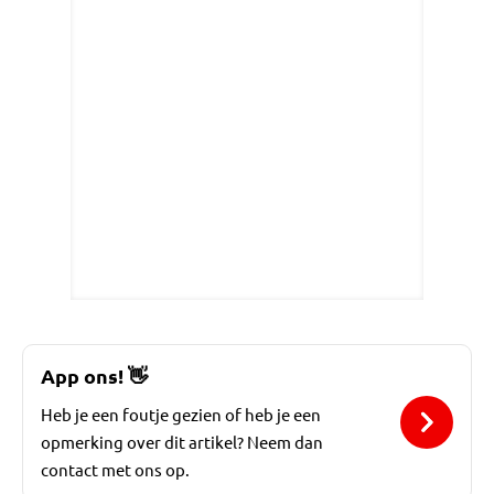
App ons!
👋
Heb je een foutje gezien of heb je een
opmerking over dit artikel? Neem dan
contact met ons op.