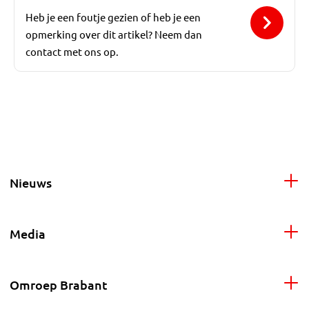
Heb je een foutje gezien of heb je een
opmerking over dit artikel? Neem dan
contact met ons op.
Nieuws
Media
Omroep Brabant