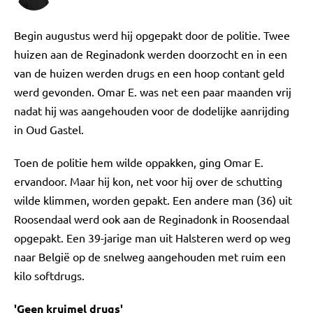
Begin augustus werd hij opgepakt door de politie. Twee
huizen aan de Reginadonk werden doorzocht en in een
van de huizen werden drugs en een hoop contant geld
werd gevonden. Omar E. was net een paar maanden vrij
nadat hij was aangehouden voor de dodelijke aanrijding
in Oud Gastel.
Toen de politie hem wilde oppakken, ging Omar E.
ervandoor. Maar hij kon, net voor hij over de schutting
wilde klimmen, worden gepakt. Een andere man (36) uit
Roosendaal werd ook aan de Reginadonk in Roosendaal
opgepakt. Een 39-jarige man uit Halsteren werd op weg
naar België op de snelweg aangehouden met ruim een
kilo softdrugs.
'Geen kruimel drugs'