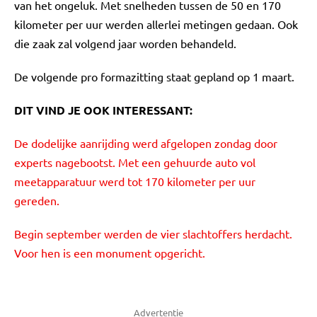
van het ongeluk. Met snelheden tussen de 50 en 170
kilometer per uur werden allerlei metingen gedaan. Ook
die zaak zal volgend jaar worden behandeld.
De volgende pro formazitting staat gepland op 1 maart.
DIT VIND JE OOK INTERESSANT:
De dodelijke aanrijding werd afgelopen zondag door
experts nagebootst. Met een gehuurde auto vol
meetapparatuur werd tot 170 kilometer per uur
gereden.
Begin september werden de vier slachtoffers herdacht.
Voor hen is een monument opgericht.
Advertentie