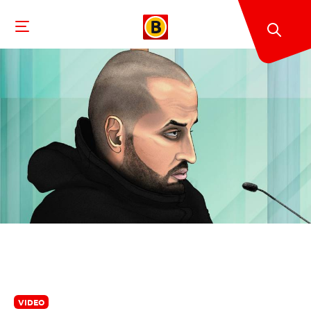
VIDEO