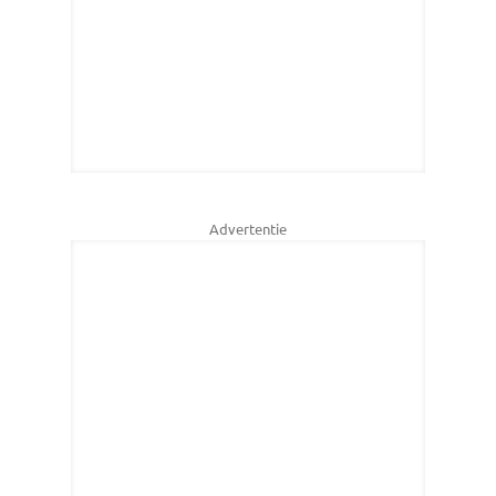
Advertentie