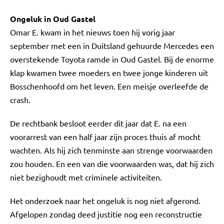
Ongeluk in Oud Gastel
Omar E. kwam in het nieuws toen hij vorig jaar
september met een in Duitsland gehuurde Mercedes een
overstekende Toyota ramde in Oud Gastel. Bij de enorme
klap kwamen twee moeders en twee jonge kinderen uit
Bosschenhoofd om het leven. Een meisje overleefde de
crash.
De rechtbank besloot eerder dit jaar dat E. na een
voorarrest van een half jaar zijn proces thuis af mocht
wachten. Als hij zich tenminste aan strenge voorwaarden
zou houden. En een van die voorwaarden was, dat hij zich
niet bezighoudt met criminele activiteiten.
Het onderzoek naar het ongeluk is nog niet afgerond.
Afgelopen zondag deed justitie nog een reconstructie