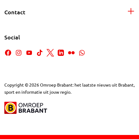
Contact
Social
Copyright
©
2026
Omroep Brabant: het laatste nieuws uit Brabant,
sport en informatie uit jouw regio.