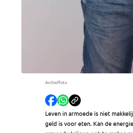
Archieffoto
Leven in armoede is niet makkelij
geld is voor eten. Kan de energ