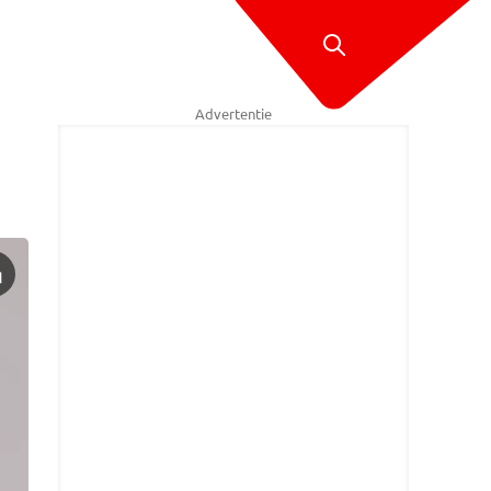
Advertentie