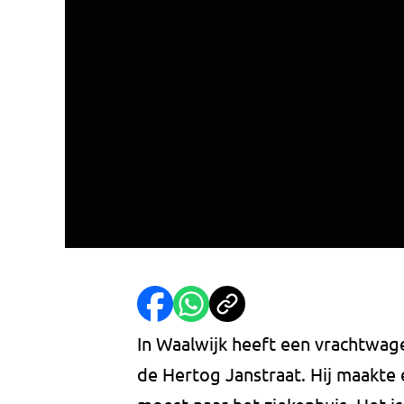
In Waalwijk heeft een vrachtwag
de Hertog Janstraat. Hij maakte