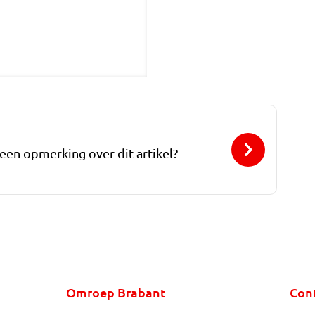
 een opmerking over dit artikel?
Omroep Brabant
Con