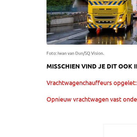
Foto: Iwan van Dun/SQ Vision.
MISSCHIEN VIND JE DIT OOK 
Vrachtwagenchauffeurs opgelet: o
Opnieuw vrachtwagen vast onder