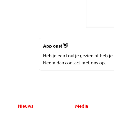
App ons!
👋
Heb je een foutje gezien of heb je
Neem dan contact met ons op.
Nieuws
Media