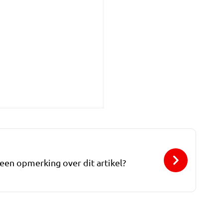
 een opmerking over dit artikel?