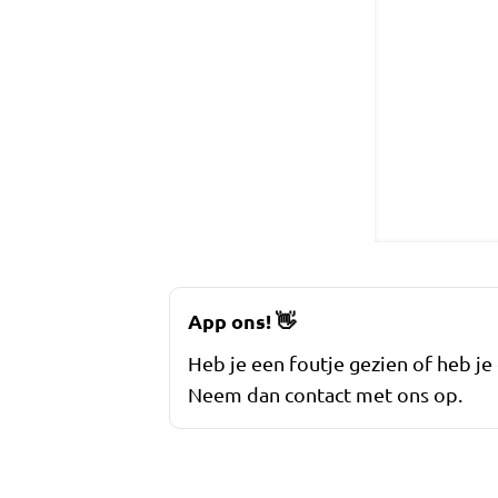
App ons!
👋
Heb je een foutje gezien of heb je
Neem dan contact met ons op.