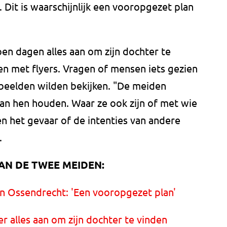
 Dit is waarschijnlijk een vooropgezet plan
en dagen alles aan om zijn dochter te
ren met flyers. Vragen of mensen iets gezien
beelden wilden bekijken. "De meiden
an hen houden. Waar ze ook zijn of met wie
ien het gevaar of de intenties van andere
.
AN DE TWEE MEIDEN:
in Ossendrecht: 'Een vooropgezet plan'
r alles aan om zijn dochter te vinden