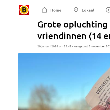
Home
Lokaal
Grote opluchting 
vriendinnen (14 e
20 januari 2024 om 23:42 • Aangepast 2 november 20