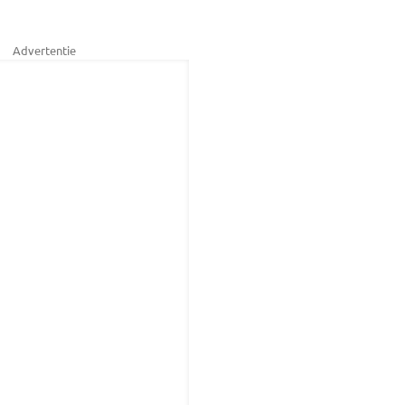
Advertentie