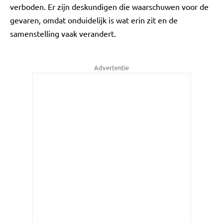
verboden. Er zijn deskundigen die waarschuwen voor de
gevaren, omdat onduidelijk is wat erin zit en de
samenstelling vaak verandert.
Advertentie