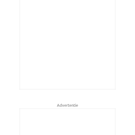
Advertentie