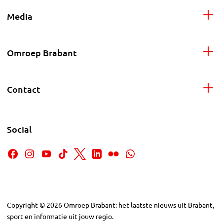
Media
Omroep Brabant
Contact
Social
Copyright
©
2026
Omroep Brabant: het laatste nieuws uit Brabant,
sport en informatie uit jouw regio.