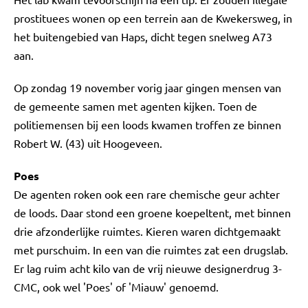
prostituees wonen op een terrein aan de Kwekersweg, in
het buitengebied van Haps, dicht tegen snelweg A73
aan.
Op zondag 19 november vorig jaar gingen mensen van
de gemeente samen met agenten kijken. Toen de
politiemensen bij een loods kwamen troffen ze binnen
Robert W. (43) uit Hoogeveen.
Poes
De agenten roken ook een rare chemische geur achter
de loods. Daar stond een groene koepeltent, met binnen
drie afzonderlijke ruimtes. Kieren waren dichtgemaakt
met purschuim. In een van die ruimtes zat een drugslab.
Er lag ruim acht kilo van de vrij nieuwe designerdrug 3-
CMC, ook wel 'Poes' of 'Miauw' genoemd.