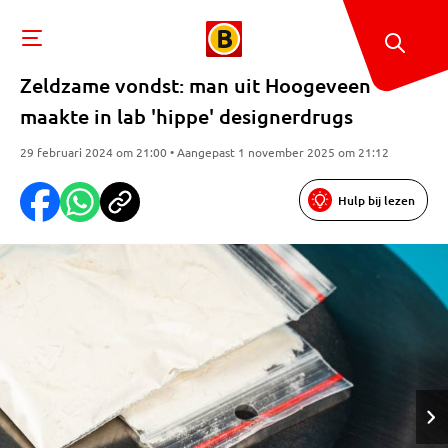
Zeldzame vondst: man uit Hoogeveen
maakte in lab 'hippe' designerdrugs
29 februari 2024 om 21:00 • Aangepast 1 november 2025 om 21:12
Hulp bij lezen