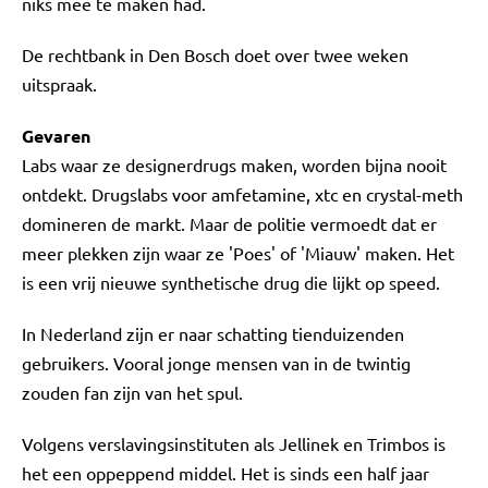
niks mee te maken had.
De rechtbank in Den Bosch doet over twee weken
uitspraak.
Gevaren
Labs waar ze designerdrugs maken, worden bijna nooit
ontdekt. Drugslabs voor amfetamine, xtc en crystal-meth
domineren de markt. Maar de politie vermoedt dat er
meer plekken zijn waar ze 'Poes' of 'Miauw' maken. Het
is een vrij nieuwe synthetische drug die lijkt op speed.
In Nederland zijn er naar schatting tienduizenden
gebruikers. Vooral jonge mensen van in de twintig
zouden fan zijn van het spul.
Volgens verslavingsinstituten als Jellinek en Trimbos is
het een oppeppend middel. Het is sinds een half jaar