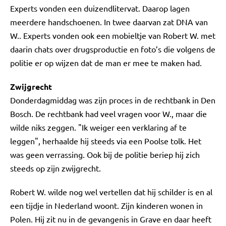
Experts vonden een duizendlitervat. Daarop lagen
meerdere handschoenen. In twee daarvan zat DNA van
W.. Experts vonden ook een mobieltje van Robert W. met
daarin chats over drugsproductie en foto’s die volgens de
politie er op wijzen dat de man er mee te maken had.
Zwijgrecht
Donderdagmiddag was zijn proces in de rechtbank in Den
Bosch. De rechtbank had veel vragen voor W., maar die
wilde niks zeggen. "Ik weiger een verklaring af te
leggen", herhaalde hij steeds via een Poolse tolk. Het
was geen verrassing. Ook bij de politie beriep hij zich
steeds op zijn zwijgrecht.
Robert W. wilde nog wel vertellen dat hij schilder is en al
een tijdje in Nederland woont. Zijn kinderen wonen in
Polen. Hij zit nu in de gevangenis in Grave en daar heeft