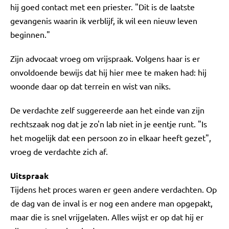
hij goed contact met een priester. "Dit is de laatste
gevangenis waarin ik verblijf, ik wil een nieuw leven
beginnen."
Zijn advocaat vroeg om vrijspraak. Volgens haar is er
onvoldoende bewijs dat hij hier mee te maken had: hij
woonde daar op dat terrein en wist van niks.
De verdachte zelf suggereerde aan het einde van zijn
rechtszaak nog dat je zo'n lab niet in je eentje runt. "Is
het mogelijk dat een persoon zo in elkaar heeft gezet",
vroeg de verdachte zich af.
Uitspraak
Tijdens het proces waren er geen andere verdachten. Op
de dag van de inval is er nog een andere man opgepakt,
maar die is snel vrijgelaten. Alles wijst er op dat hij er