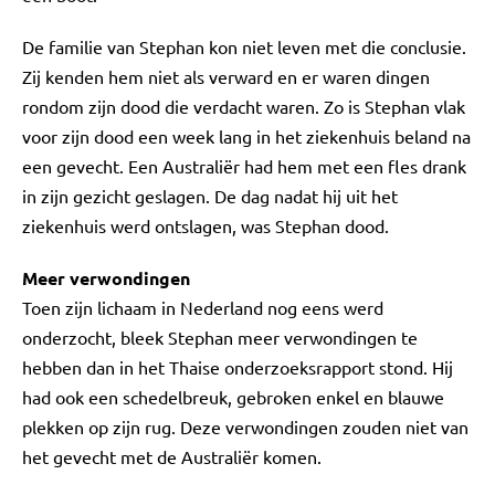
De familie van Stephan kon niet leven met die conclusie.
Zij kenden hem niet als verward en er waren dingen
rondom zijn dood die verdacht waren. Zo is Stephan vlak
voor zijn dood een week lang in het ziekenhuis beland na
een gevecht. Een Australiër had hem met een fles drank
in zijn gezicht geslagen. De dag nadat hij uit het
ziekenhuis werd ontslagen, was Stephan dood.
Meer verwondingen
Toen zijn lichaam in Nederland nog eens werd
onderzocht, bleek Stephan meer verwondingen te
hebben dan in het Thaise onderzoeksrapport stond. Hij
had ook een schedelbreuk, gebroken enkel en blauwe
plekken op zijn rug. Deze verwondingen zouden niet van
het gevecht met de Australiër komen.