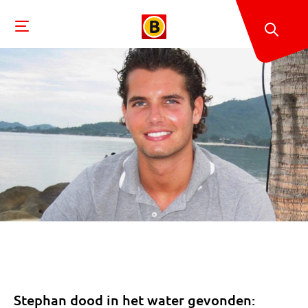
Stephan dood in het water gevonden: