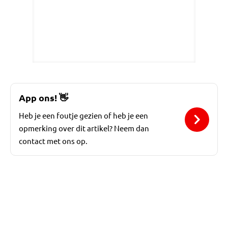
App ons!
👋
Heb je een foutje gezien of heb je een
opmerking over dit artikel? Neem dan
contact met ons op.