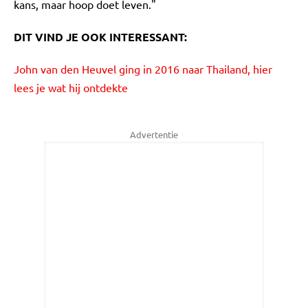
kans, maar hoop doet leven."
DIT VIND JE OOK INTERESSANT:
John van den Heuvel ging in 2016 naar Thailand, hier
lees je wat hij ontdekte
Advertentie