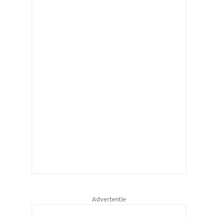
Advertentie