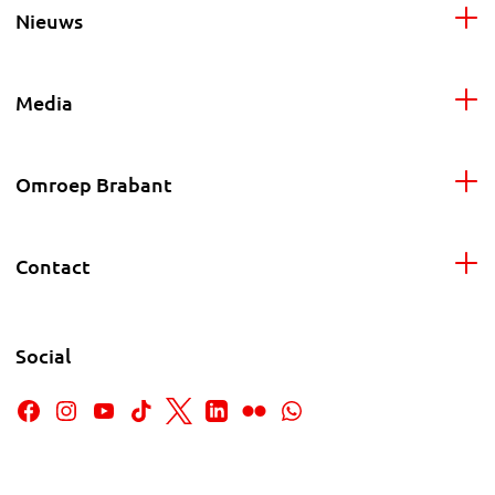
Nieuws
Media
Omroep Brabant
Contact
Social