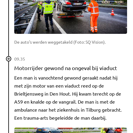
De auto's werden weggetakeld (Foto: SQ Vision).
09.35
Motorrijder gewond na ongeval bij viaduct
Een man is vanochtend gewond geraakt nadat hij
met zijn motor van een viaduct reed op de
Brieltjensweg in Den Hout. Hij kwam terecht op de
A59 en knalde op de vangrail. De man is met de
ambulance naar het ziekenhuis in Tilburg gebracht.
Een trauma-arts begeleidde de man daarbij.