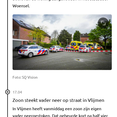
Woensel.
Foto: SQ Vision
17.04
Zoon steekt vader neer op straat in Vlijmen
In Vlijmen heeft vanmiddag een zoon zijn eigen
vader neergestoken. Dat gebeurde kort na half vier