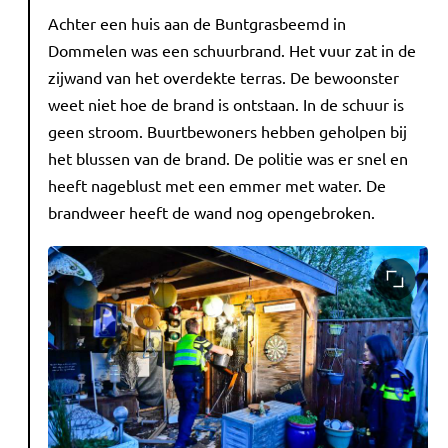
Achter een huis aan de Buntgrasbeemd in
Dommelen was een schuurbrand. Het vuur zat in de
zijwand van het overdekte terras. De bewoonster
weet niet hoe de brand is ontstaan. In de schuur is
geen stroom. Buurtbewoners hebben geholpen bij
het blussen van de brand. De politie was er snel en
heeft nageblust met een emmer met water. De
brandweer heeft de wand nog opengebroken.