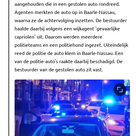
aangehouden die in een gestolen auto rondreed.
Agenten merkten de auto op in Baarle-Nassau,
waarna ze de achtervolging inzetten. De bestuurder
haalde daarbij volgens een wijkagent 'gevaarlijke
capriolen' uit. Daarom werden meerdere
politieteams en een politiehond ingezet. Uiteindelijk
reed de politie de auto klem in Baarle-Nassau. Een
van de politie-auto's raakte daarbij beschadigd. De
bestuurder van de gestolen auto zit vast.