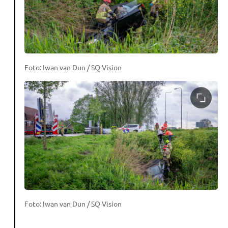
Foto: Iwan van Dun / SQ Vision
Foto: Iwan van Dun / SQ Vision