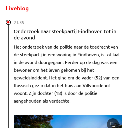
Liveblog
21.35
Onderzoek naar steekpartij Eindhoven tot in
de avond
Het onderzoek van de politie naar de toedracht van
de steekpartij in een woning in Eindhoven, is tot laat
in de avond doorgegaan. Eerder op de dag was een
bewoner om het leven gekomen bij het
geweldsincident. Het ging om de vader (52) van een
Russisch gezin dat in het huis aan Villvoordehof
woont. Zijn dochter (18) is door de politie
aangehouden als verdachte.