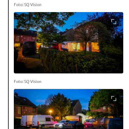
Foto: SQ Vision
Foto: SQ Vision