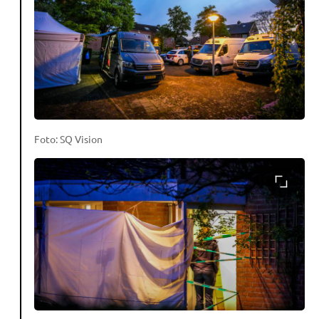
Foto: SQ Vision