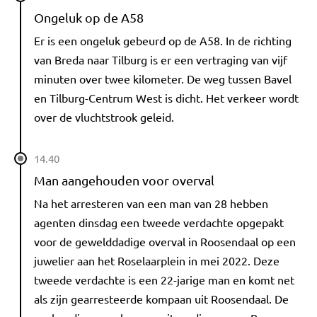
Ongeluk op de A58
Er is een ongeluk gebeurd op de A58. In de richting
van Breda naar Tilburg is er een vertraging van vijf
minuten over twee kilometer. De weg tussen Bavel
en Tilburg-Centrum West is dicht. Het verkeer wordt
over de vluchtstrook geleid.
14.40
Man aangehouden voor overval
Na het arresteren van een man van 28 hebben
agenten dinsdag een tweede verdachte opgepakt
voor de gewelddadige overval in Roosendaal op een
juwelier aan het Roselaarplein in mei 2022. Deze
tweede verdachte is een 22-jarige man en komt net
als zijn gearresteerde kompaan uit Roosendaal. De