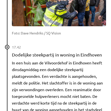
Foto: Dave Hendriks / SQ Vision
17.42
Dodelijke steekpartij in woning in Eindhoven
In een huis aan de Vilvoordehof in Eindhoven heeft
dinsdagmiddag een dodelijke steekpartij
plaatsgevonden. Een verdachte is aangehouden,
meldt de politie. Het slachtoffer is in de woning aan
zijn verwondingen overleden. Een reanimatie door
toegesnelde hulpverleners mocht niet baten. De
verdachte werd korte tijd na de steekpartij in de
buurt van de woning aangehouden in het stadsdeel