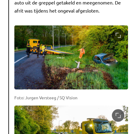
auto uit de greppel getakeld en meegenomen. De
afrit was tijdens het ongeval afgesloten.
Foto: Jurgen Versteeg / SQ Vision