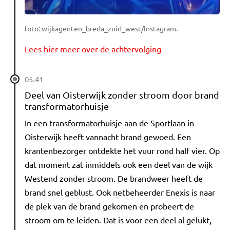
foto: wijkagenten_breda_zuid_west/Instagram.
Lees hier meer over de achtervolging
05.41
Deel van Oisterwijk zonder stroom door brand
transformatorhuisje
In een transformatorhuisje aan de Sportlaan in
Oisterwijk heeft vannacht brand gewoed. Een
krantenbezorger ontdekte het vuur rond half vier. Op
dat moment zat inmiddels ook een deel van de wijk
Westend zonder stroom. De brandweer heeft de
brand snel geblust. Ook netbeheerder Enexis is naar
de plek van de brand gekomen en probeert de
stroom om te leiden. Dat is voor een deel al gelukt,