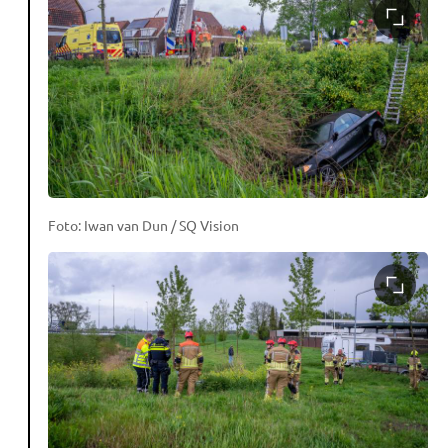
Foto: Iwan van Dun / SQ Vision