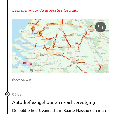
Lees hier waar de grootste files staan.
foto: ANWB.
06.05
Autodief aangehouden na achtervolging
De politie heeft vannacht in Baarle-Nassau een man