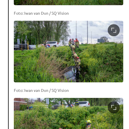
Foto: Iwan van Dun / SQ Vision
Foto: Iwan van Dun / SQ Vision