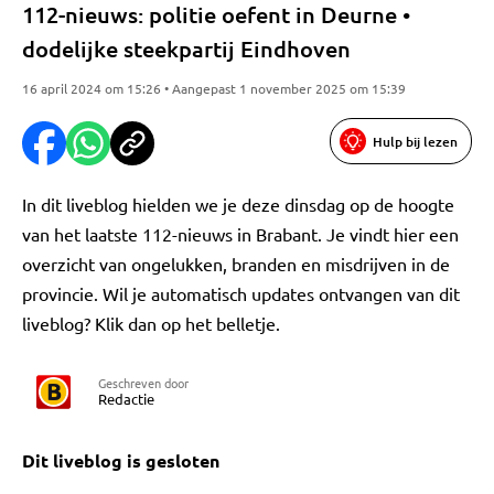
112-nieuws: politie oefent in Deurne •
dodelijke steekpartij Eindhoven
16 april 2024 om 15:26 • Aangepast 1 november 2025 om 15:39
Hulp bij lezen
In dit liveblog hielden we je deze dinsdag op de hoogte
van het laatste 112-nieuws in Brabant. Je vindt hier een
overzicht van ongelukken, branden en misdrijven in de
provincie. Wil je automatisch updates ontvangen van dit
liveblog? Klik dan op het belletje.
Geschreven door
Redactie
Dit liveblog is gesloten