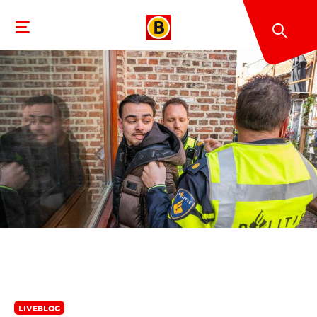
LIVEBLOG