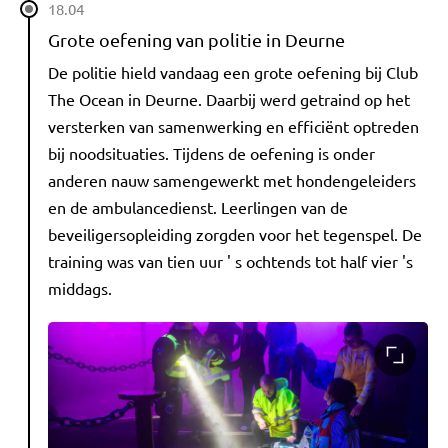
18.04
Grote oefening van politie in Deurne
De politie hield vandaag een grote oefening bij Club
The Ocean in Deurne. Daarbij werd getraind op het
versterken van samenwerking en efficiënt optreden
bij noodsituaties. Tijdens de oefening is onder
anderen nauw samengewerkt met hondengeleiders
en de ambulancedienst. Leerlingen van de
beveiligersopleiding zorgden voor het tegenspel. De
training was van tien uur ' s ochtends tot half vier 's
middags.