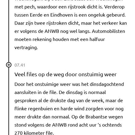
met pech, waardoor een rijstrook dicht is. Verderop
tussen Eerde en Eindhoven is een ongeluk gebeurd.
Daar zijn twee rijstroken dicht, maar het verkeer kan
er volgens de ANWB nog wel langs. Automobilisten
moeten rekening houden met een halfuur
vertraging.
07.41
Veel files op de weg door onstuimig weer
Door het onstuimige weer was het dinsdagochtend
aansluiten in de file. De dinsdag is normaal
gesproken al de drukste dag van de week, maar de
flinke regenbuien en harde wind zorgden voor nog
meer drukte dan normaal. Op de Brabantse wegen
stond volgens de ANWB rond acht uur ‘s ochtends
270 kilometer file.