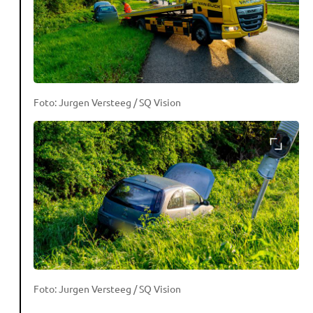
Foto: Jurgen Versteeg / SQ Vision
Foto: Jurgen Versteeg / SQ Vision