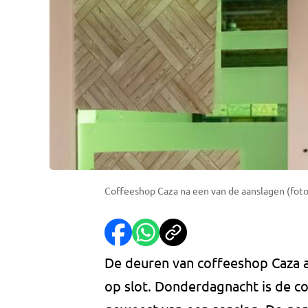
Coffeeshop Caza na een van de aanslagen (foto
De deuren van coffeeshop Caza a
op slot. Donderdagnacht is de c