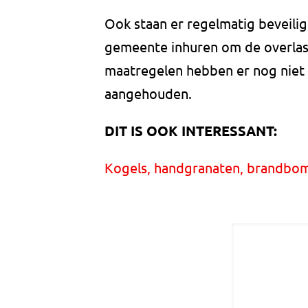
Ook staan er regelmatig beveilig
gemeente inhuren om de overlas
maatregelen hebben er nog niet 
aangehouden.
DIT IS OOK INTERESSANT:
Kogels, handgranaten, brandbom