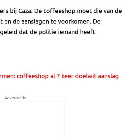
ers bij Caza. De coffeeshop moet die van de
t en de aanslagen te voorkomen. De
geleid dat de politie iemand heeft
men: coffeeshop al 7 keer doelwit aanslag
Advertentie