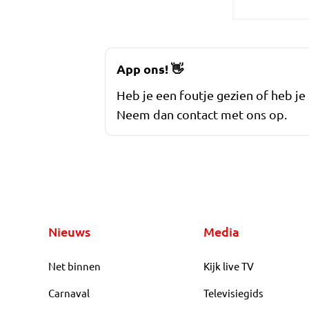
App ons!
👋
Heb je een foutje gezien of heb je
Neem dan contact met ons op.
Nieuws
Media
Net binnen
Kijk live TV
Carnaval
Televisiegids