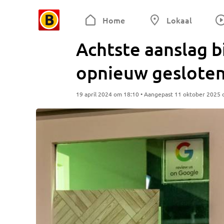
Home
Lokaal
Achtste aanslag b
opnieuw geslote
19 april 2024 om 18:10 • Aangepast 11 oktober 2025