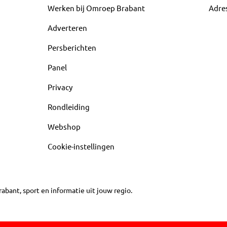
Werken bij Omroep Brabant
Adre
Adverteren
Persberichten
Panel
Privacy
Rondleiding
Webshop
Cookie-instellingen
abant, sport en informatie uit jouw regio.