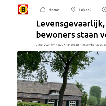
Home
Lokaal
Levensgevaarlijk,
bewoners staan v
7 mei 2024 om 11:00 • Aangepast 1 november 2025 o