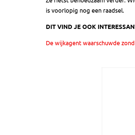
is voorlopig nog een raadsel.
DIT VIND JE OOK INTERESSAN
De wijkagent waarschuwde zonda