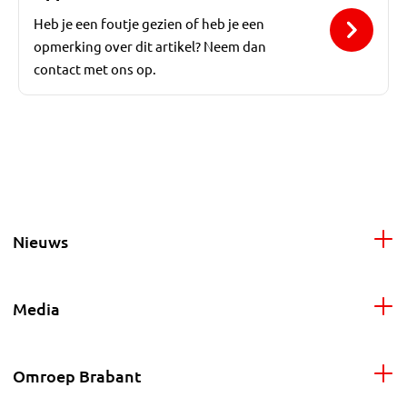
Heb je een foutje gezien of heb je een
opmerking over dit artikel? Neem dan
contact met ons op.
Nieuws
Media
Omroep Brabant