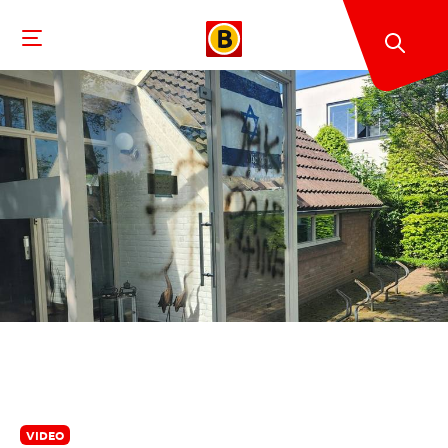
VIDEO