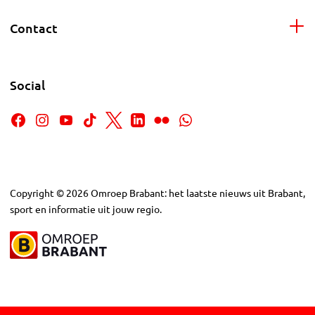
Contact
Social
Copyright
©
2026
Omroep Brabant: het laatste nieuws uit Brabant,
sport en informatie uit jouw regio.