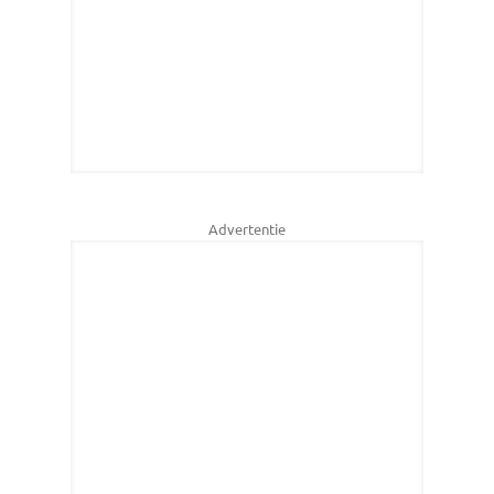
Advertentie