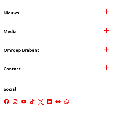
Nieuws
Media
Omroep Brabant
Contact
Social