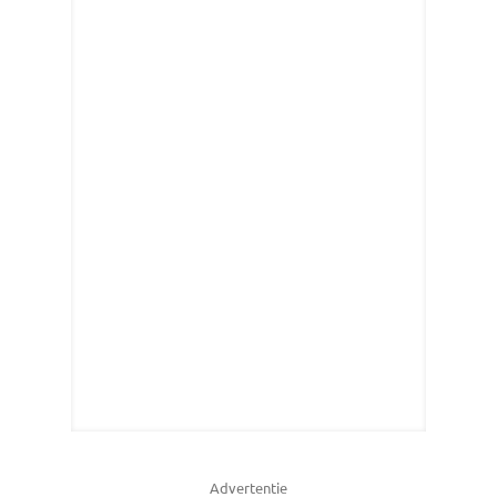
Advertentie