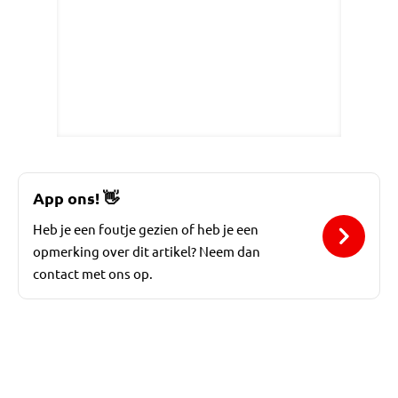
App ons!
👋
Heb je een foutje gezien of heb je een
opmerking over dit artikel? Neem dan
contact met ons op.