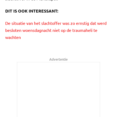
DIT IS OOK INTERESSANT:
De situatie van het slachtoffer was zo ernstig dat werd
besloten woensdagnacht niet op de traumaheli te
wachten
Advertentie