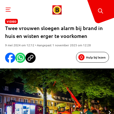
VIDEO
Twee vrouwen sloegen alarm bij brand in
huis en wisten erger te voorkomen
9 mei 2024 om 12:12 • Aangepast 1 november 2025 om 12:28
Hulp bij lezen