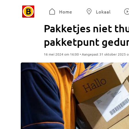
Home
Lokaal
Pakketjes niet thu
pakketpunt gedump
16 mei 2024 om 16:00 • Aangepast 31 oktober 2025 