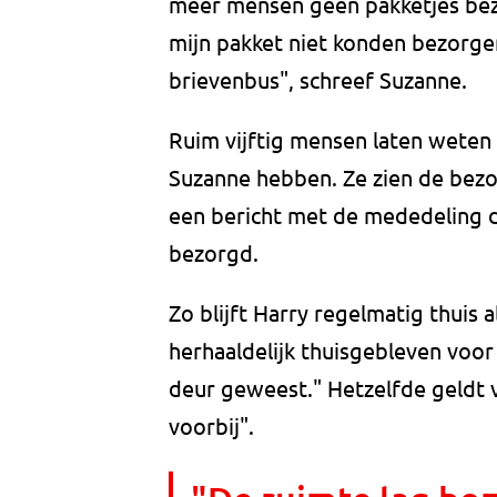
meer mensen geen pakketjes bezo
mijn pakket niet konden bezorge
brievenbus", schreef Suzanne.
Ruim vijftig mensen laten weten 
Suzanne hebben. Ze zien de bezorg
een bericht met de mededeling d
bezorgd.
Zo blijft Harry regelmatig thuis a
herhaaldelijk thuisgebleven voor
deur geweest." Hetzelfde geldt v
voorbij".