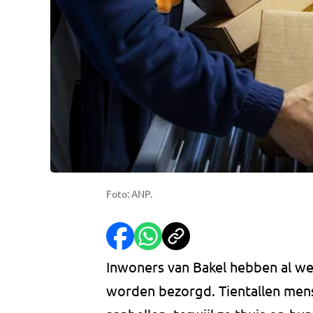
Foto: ANP.
Inwoners van Bakel hebben al we
worden bezorgd. Tientallen mens