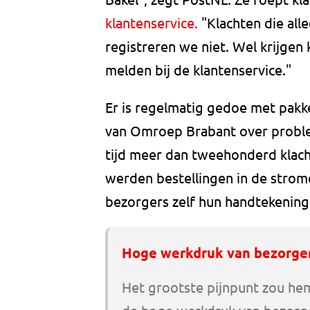
klantenservice.
"Klachten die all
registreren we niet. Wel krijgen
melden bij de klantenservice."
Er is regelmatig gedoe met pakk
van Omroep Brabant over probl
tijd meer dan tweehonderd klach
werden bestellingen in de strom
bezorgers zelf hun handtekening
Hoge werkdruk van bezorge
Het grootste pijnpunt zou he