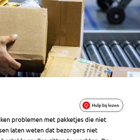
Hulp bij lezen
ken problemen met pakketjes die niet
en laten weten dat bezorgers niet