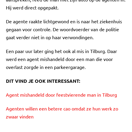
Hij werd direct opgepakt.
De agente raakte lichtgewond en is naar het ziekenhuis
gegaan voor controle. De woordvoerder van de politie
gaat verder niet in op haar verwondingen.
Een paar uur later ging het ook al mis in Tilburg. Daar
werd een agent mishandeld door een man die voor
overlast zorgde in een parkeergarage.
DIT VIND JE OOK INTERESSANT:
Agent mishandeld door feestvierende man in Tilburg
Agenten willen een betere cao omdat ze hun werk zo
zwaar vinden