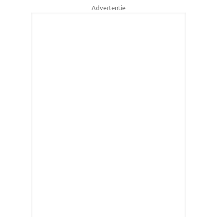
Advertentie