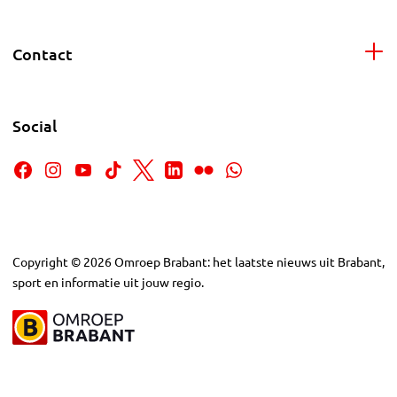
Contact
Social
Copyright
©
2026
Omroep Brabant: het laatste nieuws uit Brabant,
sport en informatie uit jouw regio.