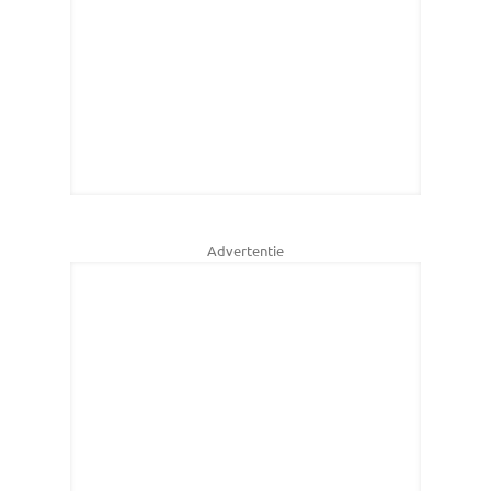
Advertentie