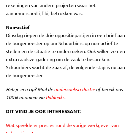
rekeningen van andere projecten waar het
aannemersbedrijf bij betrokken was.
Non-actief
Dinsdag riepen de drie oppositiepartijen in een brief aan
de burgemeester op om Schuurbiers op non-actief te
stellen en de situatie te onderzoeken. Ook willen ze een
extra raadsvergadering om de zaak te bespreken.
Schuurbiers wacht de zaak af, de volgende stap is nu aan
de burgemeester.
Heb je een tip? Mail de
onderzoeksredactie
of bereik ons
100% anoniem via
Publeaks
.
DIT VIND JE OOK INTERESSANT:
Wat speelde er precies rond de vorige werkgever van