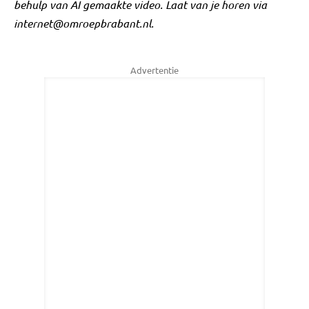
behulp van AI gemaakte video. Laat van je horen via
internet@omroepbrabant.nl
.
Advertentie