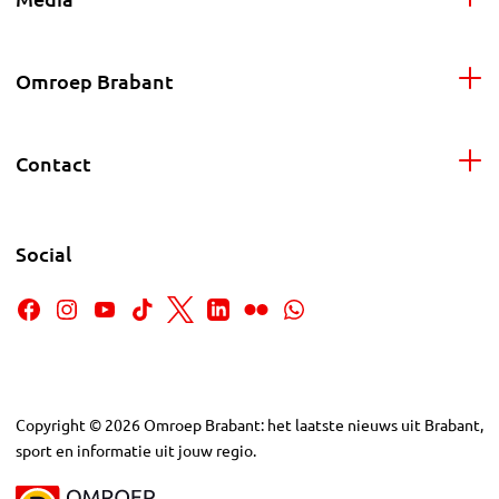
Omroep Brabant
Contact
Social
Copyright
©
2026
Omroep Brabant: het laatste nieuws uit Brabant,
sport en informatie uit jouw regio.