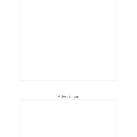
Advertentie