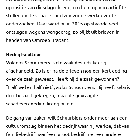
oppositie van dinsdagochtend, om hem op non-actief te
stellen en de situatie rond zijn vorige werkgever te
onderzoeken. Daar werd hij in 2015 op staande voet
ontslagen wegens wangedrag, zo blijkt uit brieven in
handen van Omroep Brabant.
Bedrijfscultuur
Volgens Schuurbiers is die zaak destijds keurig
afgehandeld. Zo is er na de brieven nog een kort geding
over de zaak geweest. Heeft hij die zaak gewonnen?
"Half wel en half niet", aldus Schuurbiers. Hij heeft salaris
doorbetaald gekregen, maar de gevraagde
schadevergoeding kreeg hij niet.
De gang van zaken wijt Schuurbiers onder meer aan een
cultuuromslag binnen het bedrijf waar hij werkte, dat van
familiebedrijf naar 'een groot bedrijf met een andere