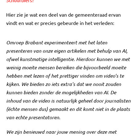
Schuurbiers?
Hier zie je wat een deel van de gemeenteraad ervan
vindt en wat er precies gebeurde in het verleden:
Omroep Brabant experimenteert met het laten
presenteren van onze eigen artikelen met behulp van AI,
ofwel kunstmatige intelligentie. Hierdoor kunnen we met
weinig moeite mensen bereiken die bijvoorbeeld moeite
hebben met lezen of het prettiger vinden om video’s te
kijken. We bieden zo iets extra's dat we nooit zouden
kunnen bieden zonder de mogelijkheden van AI. De
inhoud van de video is natuurlijk geheel door journalisten
(échte mensen dus) gemaakt en dit komt niet in de plaats
van echte presentatoren.
We zijn benieuwd naar jouw mening over deze met