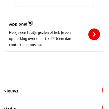
App ons!
👋
Heb je een foutje gezien of heb je een
opmerking over dit artikel? Neem dan
contact met ons op.
Nieuws
Media