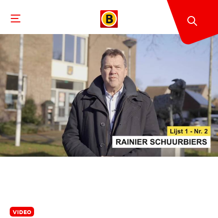
VIDEO