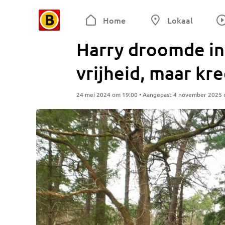
Home
Lokaal
Harry droomde in 
vrijheid, maar kr
24 mei 2024 om 19:00 • Aangepast 4 november 2025 