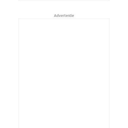
Advertentie