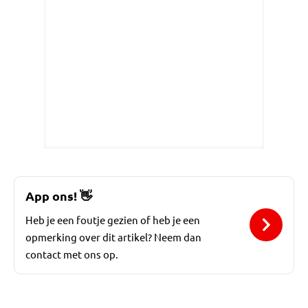
App ons!
👋
Heb je een foutje gezien of heb je een
opmerking over dit artikel? Neem dan
contact met ons op.