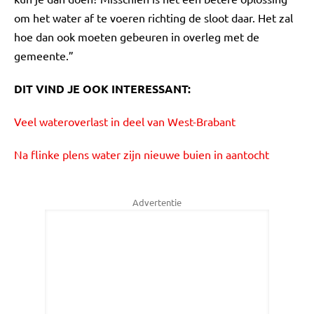
om het water af te voeren richting de sloot daar. Het zal
hoe dan ook moeten gebeuren in overleg met de
gemeente.”
DIT VIND JE OOK INTERESSANT:
Veel wateroverlast in deel van West-Brabant
Na flinke plens water zijn nieuwe buien in aantocht
Advertentie