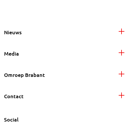
Nieuws
Media
Omroep Brabant
Contact
Social