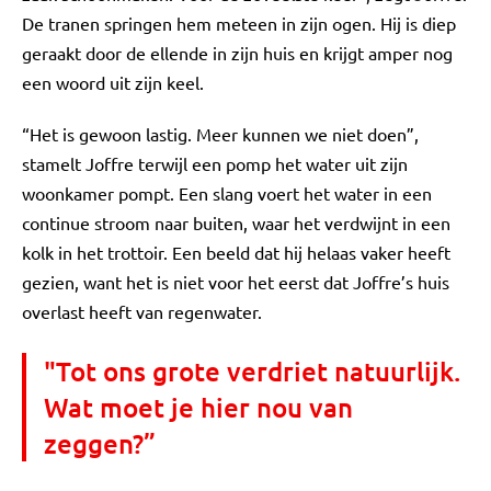
De tranen springen hem meteen in zijn ogen. Hij is diep
geraakt door de ellende in zijn huis en krijgt amper nog
een woord uit zijn keel.
“Het is gewoon lastig. Meer kunnen we niet doen”,
stamelt Joffre terwijl een pomp het water uit zijn
woonkamer pompt. Een slang voert het water in een
continue stroom naar buiten, waar het verdwijnt in een
kolk in het trottoir. Een beeld dat hij helaas vaker heeft
gezien, want het is niet voor het eerst dat Joffre’s huis
overlast heeft van regenwater.
"Tot ons grote verdriet natuurlijk.
Wat moet je hier nou van
zeggen?”