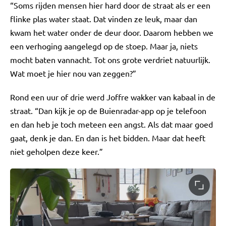
“Soms rijden mensen hier hard door de straat als er een
flinke plas water staat. Dat vinden ze leuk, maar dan
kwam het water onder de deur door. Daarom hebben we
een verhoging aangelegd op de stoep. Maar ja, niets
mocht baten vannacht. Tot ons grote verdriet natuurlijk.
Wat moet je hier nou van zeggen?”
Rond een uur of drie werd Joffre wakker van kabaal in de
straat. “Dan kijk je op de Buienradar-app op je telefoon
en dan heb je toch meteen een angst. Als dat maar goed
gaat, denk je dan. En dan is het bidden. Maar dat heeft
niet geholpen deze keer.”