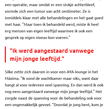
een operatie, maar omdat er een stukje achterbleef,
vormde zich een tumor van acht centimeter. Ze is
inmiddels klaar met alle behandelingen en het gaat goed
met haar. "Maar toen ik behandeld werd, miste ik heel
erg mensen van eigen leeftijd waarmee ik ook een
gesprek op eigen niveau kon voeren."
"Ik werd aangestaard vanwege
mijn jonge leeftijd."
Silke zette zich daarom in voor een AYA-lounge in het
Máxima. "Ik vond de wachtkamer maar niks, want daar
hangt al voor iedereen veel spanning. En dan werd ik ook
nog eens aangestaard vanwege mijn jonge leeftijd." Het
zorgde naast de spanning voor de behandeling ook voor
een ongemakkelijk gevoel. "Doordat je jong bent, kom je