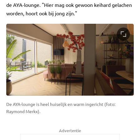
de AYA-lounge. "Hier mag ook gewoon keihard gelachen
worden, hoort ook bij jong zijn."
De AYA-lounge is heel huiselijk en warm ingericht (foto:
Raymond Merkx).
Advertentie