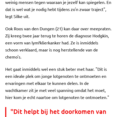
weinig mensen tegen waaraan je jezelf kan spiegelen. En
dat is wel wat je nodig hebt tijdens zo'n zwaar traject",
legt Silke uit.
Ook Roos van den Dungen (21) kan daar over meepraten.
Zij kreeg twee jaar terug te horen de diagnose Hodgkin,
een vorm van lymfklierkanker had. Ze is inmiddels
schoon verklaard, maar is nog herstellende van de
chemo's.
Het gaat inmiddels wel een stuk beter met haar. "Dit is
een ideale plek om jonge lotgenoten te ontmoeten en
ervaringen met elkaar te kunnen delen. In de
wachtkamer zit je met veel spanning omdat het moet,
hier kom je echt naartoe om lotgenoten te ontmoeten."
"Dit helpt bij het doorkomen van