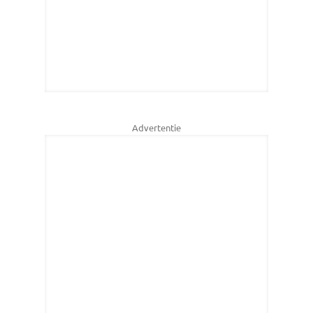
Advertentie