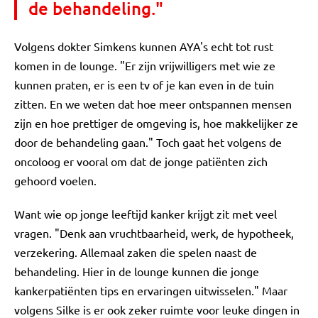
de behandeling."
Volgens dokter Simkens kunnen AYA's echt tot rust
komen in de lounge. "Er zijn vrijwilligers met wie ze
kunnen praten, er is een tv of je kan even in de tuin
zitten. En we weten dat hoe meer ontspannen mensen
zijn en hoe prettiger de omgeving is, hoe makkelijker ze
door de behandeling gaan." Toch gaat het volgens de
oncoloog er vooral om dat de jonge patiënten zich
gehoord voelen.
Want wie op jonge leeftijd kanker krijgt zit met veel
vragen. "Denk aan vruchtbaarheid, werk, de hypotheek,
verzekering. Allemaal zaken die spelen naast de
behandeling. Hier in de lounge kunnen die jonge
kankerpatiënten tips en ervaringen uitwisselen." Maar
volgens Silke is er ook zeker ruimte voor leuke dingen in