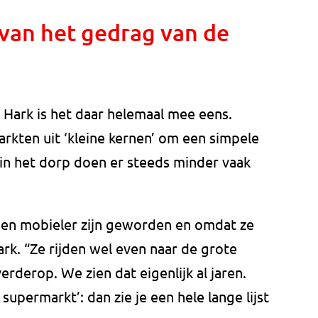
 van het gedrag van de
Hark is het daar helemaal mee eens.
kten uit ‘kleine kernen’ om een simpele
 in het dorp doen er steeds minder vaak
en mobieler zijn geworden en omdat ze
ark. “Ze rijden wel even naar de grote
erderop. We zien dat eigenlijk al jaren.
upermarkt’: dan zie je een hele lange lijst