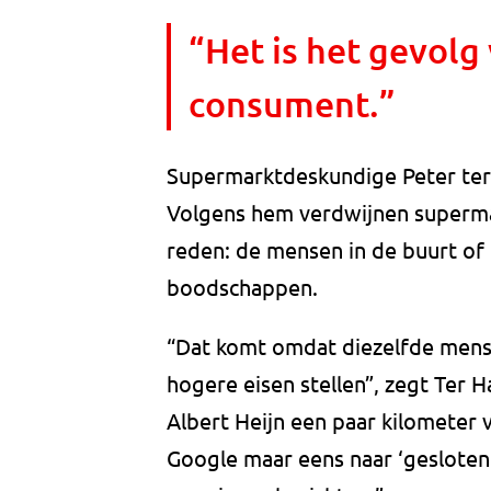
“Het is het gevolg
consument.”
Supermarktdeskundige Peter ter 
Volgens hem verdwijnen supermar
reden: de mensen in de buurt of
boodschappen.
“Dat komt omdat diezelfde mens
hogere eisen stellen”, zegt Ter H
Albert Heijn een paar kilometer v
Google maar eens naar ‘gesloten s