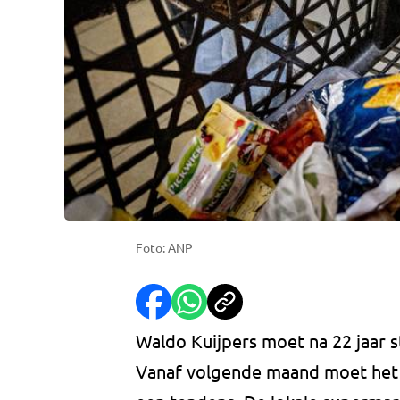
Foto: ANP
Waldo Kuijpers moet na 22 jaar s
Vanaf volgende maand moet het 