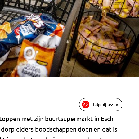
Hulp bij lezen
toppen met zijn buurtsupermarkt in Esch.
dorp elders boodschappen doen en dat is