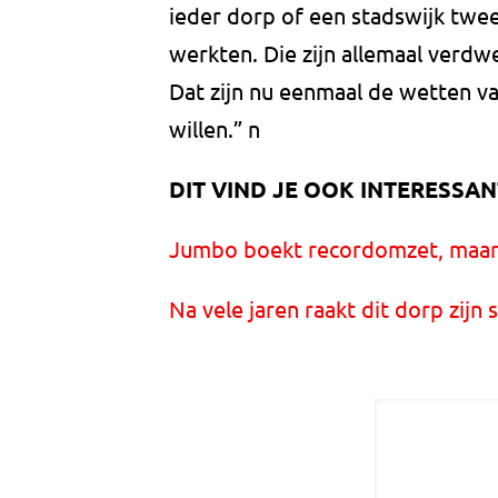
ieder dorp of een stadswijk twee
werkten. Die zijn allemaal verdw
Dat zijn nu eenmaal de wetten v
willen.” n
DIT VIND JE OOK INTERESSAN
Jumbo boekt recordomzet, maar e
Na vele jaren raakt dit dorp zijn 