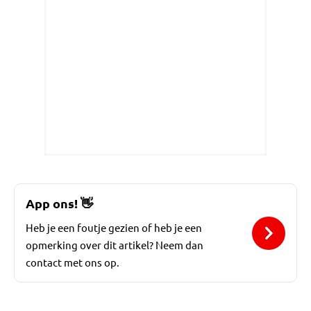
App ons!
👋
Heb je een foutje gezien of heb je een
opmerking over dit artikel? Neem dan
contact met ons op.