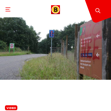
VIDEO