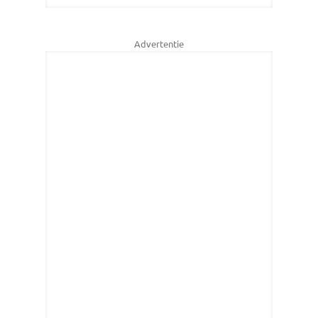
Advertentie