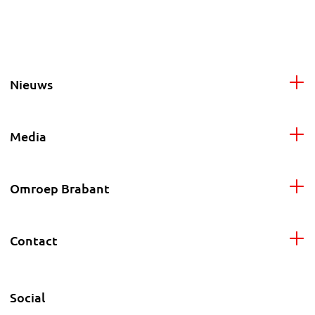
Nieuws
Media
Omroep Brabant
Contact
Social