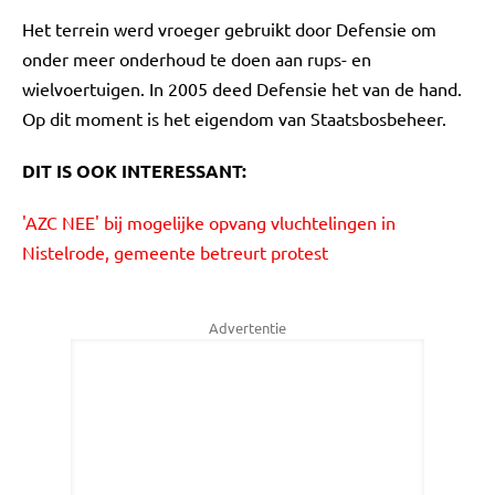
Het terrein werd vroeger gebruikt door Defensie om
onder meer onderhoud te doen aan rups- en
wielvoertuigen. In 2005 deed Defensie het van de hand.
Op dit moment is het eigendom van Staatsbosbeheer.
DIT IS OOK INTERESSANT:
'AZC NEE' bij mogelijke opvang vluchtelingen in
Nistelrode, gemeente betreurt protest
Advertentie