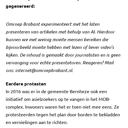
gegenereerd:
Omroep Brabant experimenteert met het laten
presenteren van artikelen met behulp van AI. Hierdoor
kunnen we met weinig moeite mensen bereiken die
bijvoorbeeld moeite hebben met lezen of liever video’s
kijken. De inhoud is gemaakt door journalisten en is geen
vervanging voor echte presentatoren. Reageren? Mail
ons:
internet@omroepbrabant.nl
.
Eerdere protesten
In 2016 was er in de gemeente Bernheze ook een
initiatief om asielzoekers op te vangen in het MOB-
complex. Inwoners waren het er toen niet mee eens. Ze
protesteerden tegen het plan door borden te bekladden
en vernielingen aan te richten.