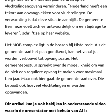
vluchtelingenopvang verminderen. "Nederland heeft een
tekort aan opvangplekken voor vluchtelingen. De
verwachting is dat deze situatie aanblijft. De gemeente
Bernheze voelt zich verantwoordelijk om een bijdrage te
leveren", schrijft ze op haar website.
Het MOB-complex ligt in de bossen bij Nistelrode. Als de
gemeenteraad het plan goedkeurt, kan het vanaf juli
worden verbouwd tot opvanglocatie. Het
gemeentebestuur spreekt over de mogelijkheid om van
de plek een reguliere opvang te maken voor maximaal
tien jaar. Maar ook hier gaat de gemeenteraad over. Die
bepaalt ook hoeveel vluchtelingen er worden
opgevangen.
Dit artikel kun je ook bekijken in onderstaande video
waarin de presentator met behulp van AI is