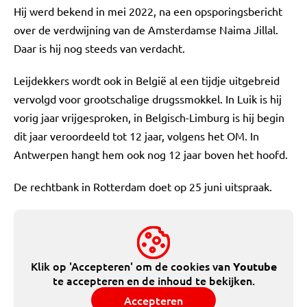
Hij werd bekend in mei 2022, na een opsporingsbericht
over de verdwijning van de Amsterdamse Naima Jillal.
Daar is hij nog steeds van verdacht.
Leijdekkers wordt ook in België al een tijdje uitgebreid
vervolgd voor grootschalige drugssmokkel. In Luik is hij
vorig jaar vrijgesproken, in Belgisch-Limburg is hij begin
dit jaar veroordeeld tot 12 jaar, volgens het OM. In
Antwerpen hangt hem ook nog 12 jaar boven het hoofd.
De rechtbank in Rotterdam doet op 25 juni uitspraak.
Klik op 'Accepteren' om de cookies van
Youtube
te accepteren en de inhoud te bekijken.
Accepteren