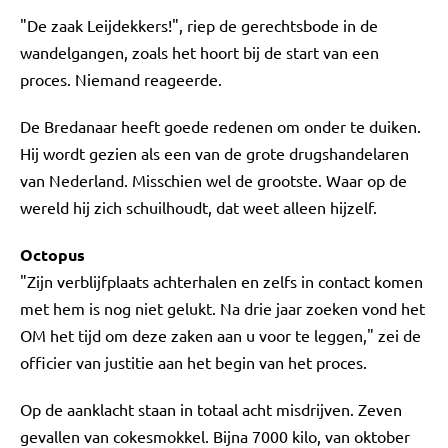
"De zaak Leijdekkers!", riep de gerechtsbode in de
wandelgangen, zoals het hoort bij de start van een
proces. Niemand reageerde.
De Bredanaar heeft goede redenen om onder te duiken.
Hij wordt gezien als een van de grote drugshandelaren
van Nederland. Misschien wel de grootste. Waar op de
wereld hij zich schuilhoudt, dat weet alleen hijzelf.
Octopus
"Zijn verblijfplaats achterhalen en zelfs in contact komen
met hem is nog niet gelukt. Na drie jaar zoeken vond het
OM het tijd om deze zaken aan u voor te leggen," zei de
officier van justitie aan het begin van het proces.
Op de aanklacht staan in totaal acht misdrijven. Zeven
gevallen van cokesmokkel. Bijna 7000 kilo, van oktober