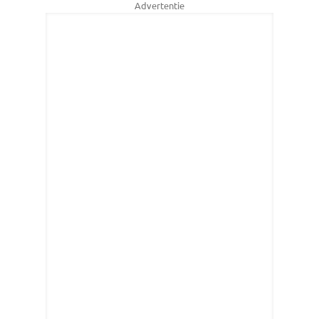
Advertentie