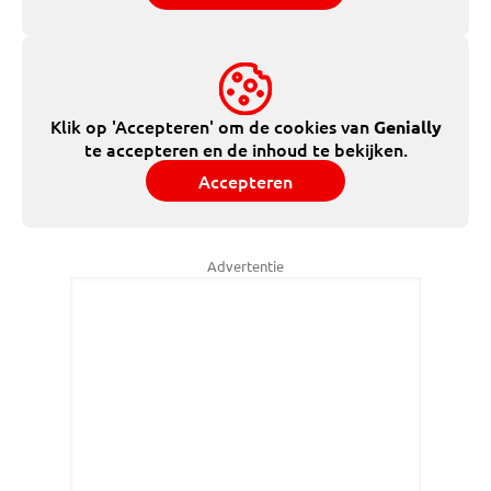
Klik op 'Accepteren' om de cookies van
Genially
te accepteren en de inhoud te bekijken.
Accepteren
Advertentie