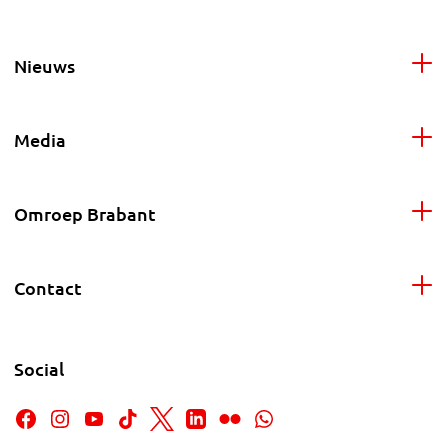
Nieuws
Media
Omroep Brabant
Contact
Social