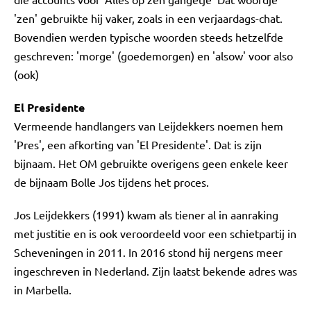
'zen' gebruikte hij vaker, zoals in een verjaardags-chat.
Bovendien werden typische woorden steeds hetzelfde
geschreven: 'morge' (goedemorgen) en 'alsow' voor also
(ook)
El Presidente
Vermeende handlangers van Leijdekkers noemen hem
'Pres', een afkorting van 'El Presidente'. Dat is zijn
bijnaam. Het OM gebruikte overigens geen enkele keer
de bijnaam Bolle Jos tijdens het proces.
Jos Leijdekkers (1991) kwam als tiener al in aanraking
met justitie en is ook veroordeeld voor een schietpartij in
Scheveningen in 2011. In 2016 stond hij nergens meer
ingeschreven in Nederland. Zijn laatst bekende adres was
in Marbella.