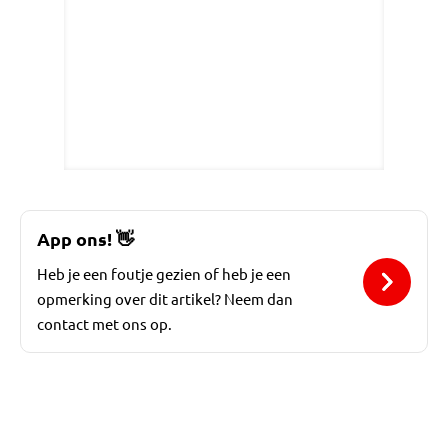
App ons!
👋
Heb je een foutje gezien of heb je een
opmerking over dit artikel? Neem dan
contact met ons op.