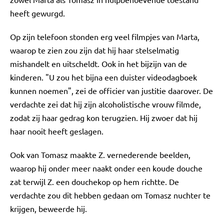
heeft gewurgd.
Op zijn telefoon stonden erg veel filmpjes van Marta,
waarop te zien zou zijn dat hij haar stelselmatig
mishandelt en uitscheldt. Ook in het bijzijn van de
kinderen. "U zou het bijna een duister videodagboek
kunnen noemen", zei de officier van justitie daarover. De
verdachte zei dat hij zijn alcoholistische vrouw filmde,
zodat zij haar gedrag kon terugzien. Hij zwoer dat hij
haar nooit heeft geslagen.
Ook van Tomasz maakte Z. vernederende beelden,
waarop hij onder meer naakt onder een koude douche
zat terwijl Z. een douchekop op hem richtte. De
verdachte zou dit hebben gedaan om Tomasz nuchter te
krijgen, beweerde hij.