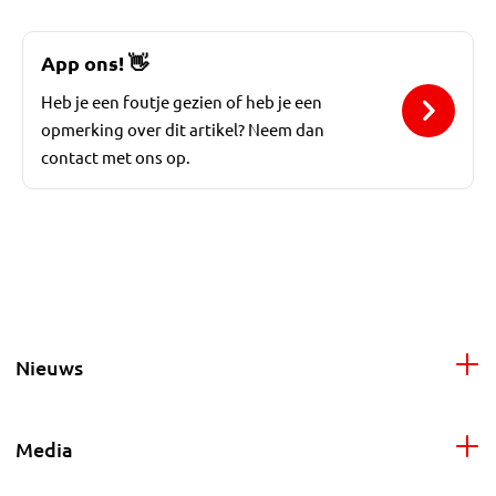
App ons!
👋
Heb je een foutje gezien of heb je een
opmerking over dit artikel? Neem dan
contact met ons op.
Nieuws
Media