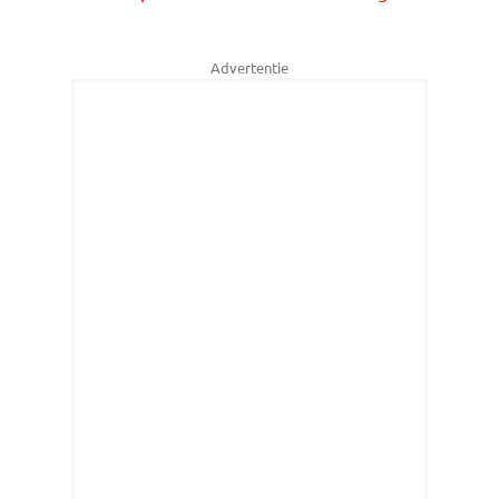
Advertentie