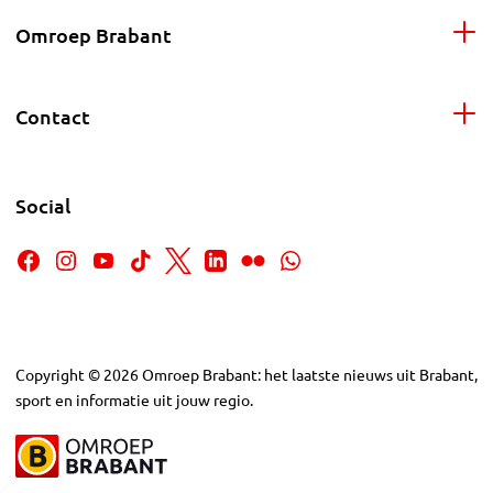
Omroep Brabant
Contact
Social
Copyright
©
2026
Omroep Brabant: het laatste nieuws uit Brabant,
sport en informatie uit jouw regio.