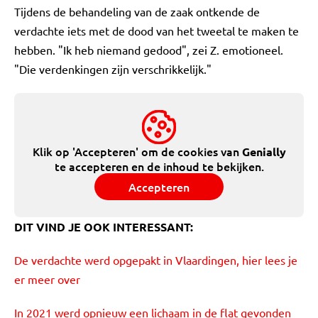
Tijdens de behandeling van de zaak ontkende de
verdachte iets met de dood van het tweetal te maken te
hebben. "Ik heb niemand gedood", zei Z. emotioneel.
"Die verdenkingen zijn verschrikkelijk."
Klik op 'Accepteren' om de cookies van
Genially
te accepteren en de inhoud te bekijken.
Accepteren
DIT VIND JE OOK INTERESSANT:
De verdachte werd opgepakt in Vlaardingen, hier lees je
er meer over
In 2021 werd opnieuw een lichaam in de flat gevonden