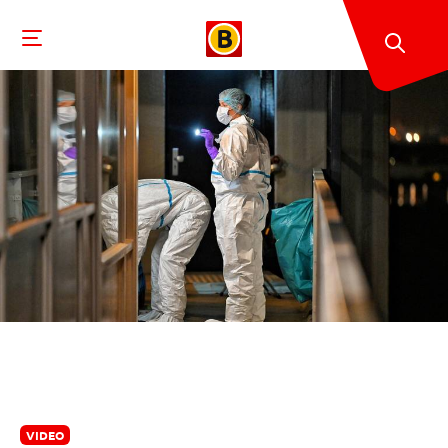
VIDEO