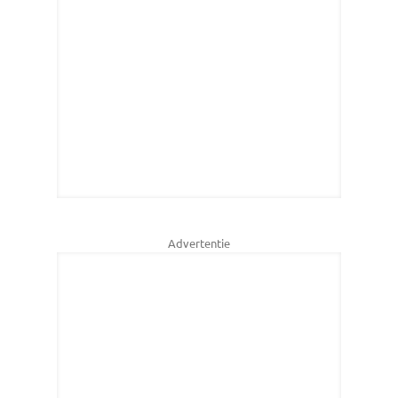
Advertentie