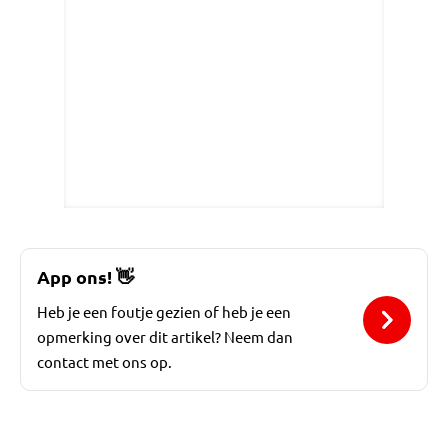
App ons!
👋
Heb je een foutje gezien of heb je een
opmerking over dit artikel? Neem dan
contact met ons op.