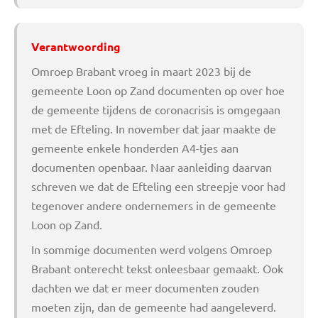
Verantwoording
Omroep Brabant vroeg in maart 2023 bij de
gemeente Loon op Zand documenten op over hoe
de gemeente tijdens de coronacrisis is omgegaan
met de Efteling. In november dat jaar maakte de
gemeente enkele honderden A4-tjes aan
documenten openbaar. Naar aanleiding daarvan
schreven we dat de Efteling een streepje voor had
tegenover andere ondernemers in de gemeente
Loon op Zand.
In sommige documenten werd volgens Omroep
Brabant onterecht tekst onleesbaar gemaakt. Ook
dachten we dat er meer documenten zouden
moeten zijn, dan de gemeente had aangeleverd.