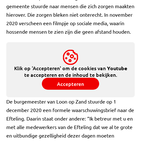
gemeente stuurde naar mensen die zich zorgen maakten
hierover. Die zorgen bleken niet onterecht. In november
2020 verscheen een filmpje op sociale media, waarin
hossende mensen te zien zijn die geen afstand houden.
Klik op 'Accepteren' om de cookies van
Youtube
te accepteren en de inhoud te bekijken.
Accepteren
De burgemeester van Loon op Zand stuurde op 1
december 2020 een formele waarschuwingsbrief naar de
Efteling. Daarin staat onder andere: “Ik betreur met u en
met alle medewerkers van de Efteling dat we al te grote
en uitbundige gezelligheid dezer dagen moeten