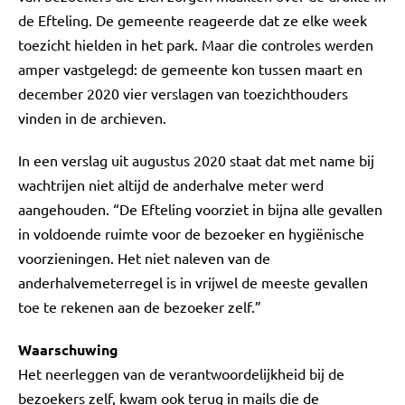
de Efteling. De gemeente reageerde dat ze elke week
toezicht hielden in het park. Maar die controles werden
amper vastgelegd: de gemeente kon tussen maart en
december 2020 vier verslagen van toezichthouders
vinden in de archieven.
In een verslag uit augustus 2020 staat dat met name bij
wachtrijen niet altijd de anderhalve meter werd
aangehouden. “De Efteling voorziet in bijna alle gevallen
in voldoende ruimte voor de bezoeker en hygiënische
voorzieningen. Het niet naleven van de
anderhalvemeterregel is in vrijwel de meeste gevallen
toe te rekenen aan de bezoeker zelf.”
Waarschuwing
Het neerleggen van de verantwoordelijkheid bij de
bezoekers zelf, kwam ook terug in mails die de