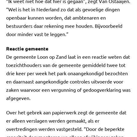
“Ik weet niet hoe dat hier is gegaan”, zegt Van Ostaaijen.
“Wel is het in Nederland zo dat als gevoelige dingen
openbaar kunnen worden, dat ambtenaren en
bestuurders daar rekening mee houden. Bijvoorbeeld
door minder vast te leggen.”
Reactie gemeente
De gemeente Loon op Zand laat in een reactie weten dat
toezichthouders van de gemeente gemiddeld twee tot
drie keer per week het park onaangekondigd bezochten
en daarnaast aangekondigde controles uitvoerde voor
zaken waarvoor een vergunning of gedoogverklaring was
afgegeven.
Over het gebrek aan papierwerk zegt de gemeente dat
er alleen verslagen werden gemaakt, als er
overtredingen werden vastgesteld. “Door de beperkte