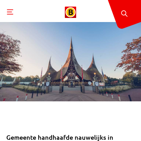
Gemeente handhaafde nauwelijks in