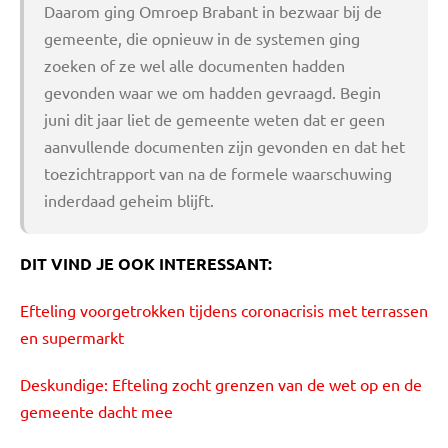
Daarom ging Omroep Brabant in bezwaar bij de
gemeente, die opnieuw in de systemen ging
zoeken of ze wel alle documenten hadden
gevonden waar we om hadden gevraagd. Begin
juni dit jaar liet de gemeente weten dat er geen
aanvullende documenten zijn gevonden en dat het
toezichtrapport van na de formele waarschuwing
inderdaad geheim blijft.
DIT VIND JE OOK INTERESSANT:
Efteling voorgetrokken tijdens coronacrisis met terrassen
en supermarkt
Deskundige: Efteling zocht grenzen van de wet op en de
gemeente dacht mee