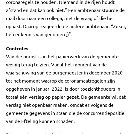
coronaregels te houden. Niemand in de rijen houdt
afstand en dat kan ook niet.” Een ambtenaar stuurde de
mail door naar een collega, met de vraag of die het
oppakt. Daarop reageerde de andere ambtenaar: “Zeker,
heb er kennis van genomen ;)".
Controles
Van die onrust is in het papierwerk van de gemeente
weinig terug te zien. Vanaf het moment van de
waarschuwing van de burgemeester in december 2020
tot het moment waarop de coronamaatregelen zijn
opgeheven in januari 2022, is door toezichthouders in
totaal één verslag op papier gezet. De gemeente wil dat
verslag niet openbaar maken, omdat er volgens de
gemeente gegevens in staan die de concurrentiepositie
van de Efteling kunnen schaden.