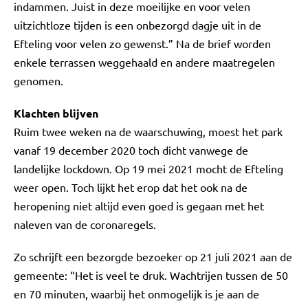
indammen. Juist in deze moeilijke en voor velen
uitzichtloze tijden is een onbezorgd dagje uit in de
Efteling voor velen zo gewenst.” Na de brief worden
enkele terrassen weggehaald en andere maatregelen
genomen.
Klachten blijven
Ruim twee weken na de waarschuwing, moest het park
vanaf 19 december 2020 toch dicht vanwege de
landelijke lockdown. Op 19 mei 2021 mocht de Efteling
weer open. Toch lijkt het erop dat het ook na de
heropening niet altijd even goed is gegaan met het
naleven van de coronaregels.
Zo schrijft een bezorgde bezoeker op 21 juli 2021 aan de
gemeente: “Het is veel te druk. Wachtrijen tussen de 50
en 70 minuten, waarbij het onmogelijk is je aan de