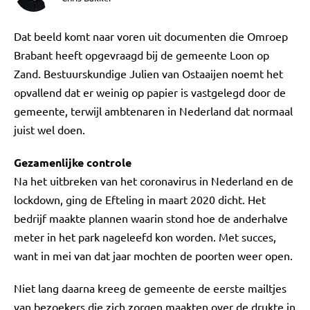
Dat beeld komt naar voren uit documenten die Omroep
Brabant heeft opgevraagd bij de gemeente Loon op
Zand. Bestuurskundige Julien van Ostaaijen noemt het
opvallend dat er weinig op papier is vastgelegd door de
gemeente, terwijl ambtenaren in Nederland dat normaal
juist wel doen.
Gezamenlijke controle
Na het uitbreken van het coronavirus in Nederland en de
lockdown, ging de Efteling in maart 2020 dicht. Het
bedrijf maakte plannen waarin stond hoe de anderhalve
meter in het park nageleefd kon worden. Met succes,
want in mei van dat jaar mochten de poorten weer open.
Niet lang daarna kreeg de gemeente de eerste mailtjes
van bezoekers die zich zorgen maakten over de drukte in