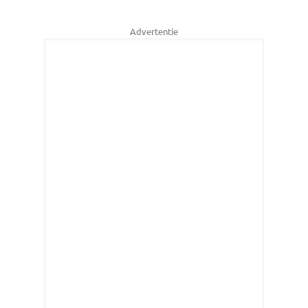
Advertentie