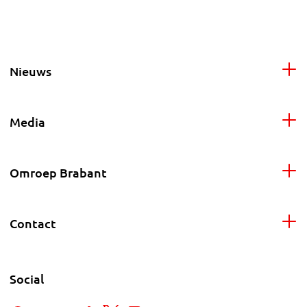
Nieuws
Media
Omroep Brabant
Contact
Social