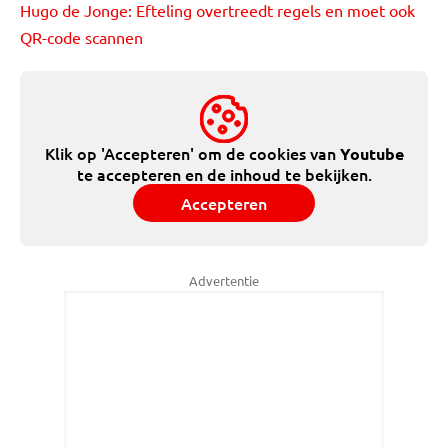
Hugo de Jonge: Efteling overtreedt regels en moet ook
QR-code scannen
Klik op 'Accepteren' om de cookies van
Youtube
te accepteren en de inhoud te bekijken.
Accepteren
Advertentie