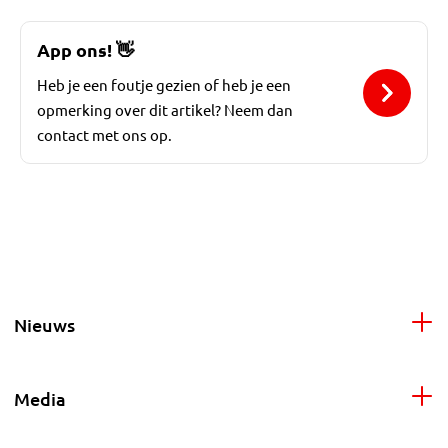
App ons!
👋
Heb je een foutje gezien of heb je een
opmerking over dit artikel? Neem dan
contact met ons op.
Nieuws
Media