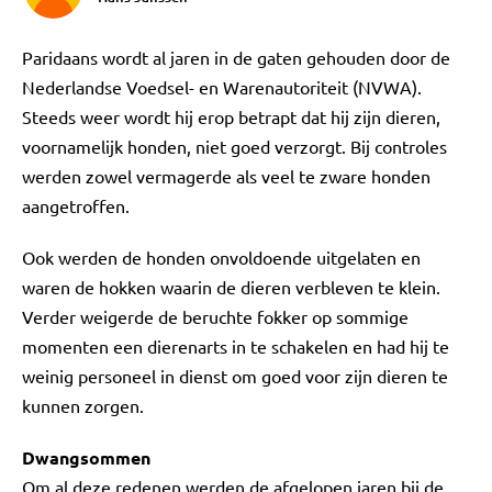
Paridaans wordt al jaren in de gaten gehouden door de
Nederlandse Voedsel- en Warenautoriteit (NVWA).
Steeds weer wordt hij erop betrapt dat hij zijn dieren,
voornamelijk honden, niet goed verzorgt. Bij controles
werden zowel vermagerde als veel te zware honden
aangetroffen.
Ook werden de honden onvoldoende uitgelaten en
waren de hokken waarin de dieren verbleven te klein.
Verder weigerde de beruchte fokker op sommige
momenten een dierenarts in te schakelen en had hij te
weinig personeel in dienst om goed voor zijn dieren te
kunnen zorgen.
Dwangsommen
Om al deze redenen werden de afgelopen jaren bij de