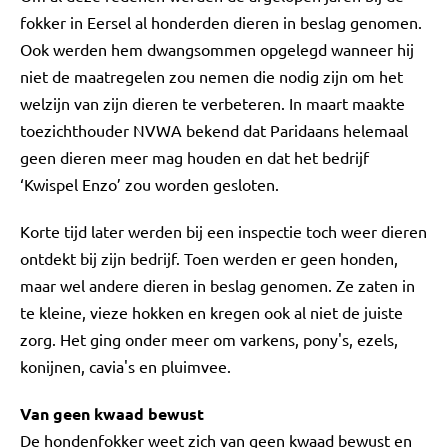
fokker in Eersel al honderden dieren in beslag genomen.
Ook werden hem dwangsommen opgelegd wanneer hij
niet de maatregelen zou nemen die nodig zijn om het
welzijn van zijn dieren te verbeteren. In maart maakte
toezichthouder NVWA bekend dat Paridaans helemaal
geen dieren meer mag houden en dat het bedrijf
‘Kwispel Enzo’ zou worden gesloten.
Korte tijd later werden bij een inspectie toch weer dieren
ontdekt bij zijn bedrijf. Toen werden er geen honden,
maar wel andere dieren in beslag genomen. Ze zaten in
te kleine, vieze hokken en kregen ook al niet de juiste
zorg. Het ging onder meer om varkens, pony's, ezels,
konijnen, cavia's en pluimvee.
Van geen kwaad bewust
De hondenfokker weet zich van geen kwaad bewust en