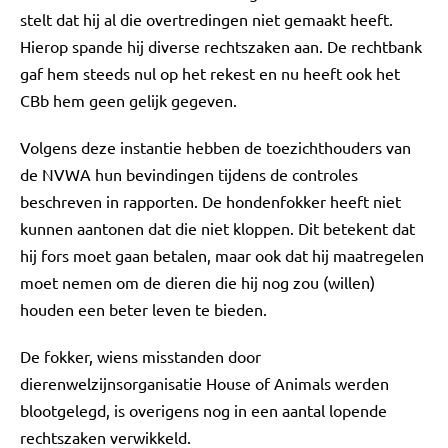
stelt dat hij al die overtredingen niet gemaakt heeft.
Hierop spande hij diverse rechtszaken aan. De rechtbank
gaf hem steeds nul op het rekest en nu heeft ook het
CBb hem geen gelijk gegeven.
Volgens deze instantie hebben de toezichthouders van
de NVWA hun bevindingen tijdens de controles
beschreven in rapporten. De hondenfokker heeft niet
kunnen aantonen dat die niet kloppen. Dit betekent dat
hij fors moet gaan betalen, maar ook dat hij maatregelen
moet nemen om de dieren die hij nog zou (willen)
houden een beter leven te bieden.
De fokker, wiens misstanden door
dierenwelzijnsorganisatie House of Animals werden
blootgelegd, is overigens nog in een aantal lopende
rechtszaken verwikkeld.