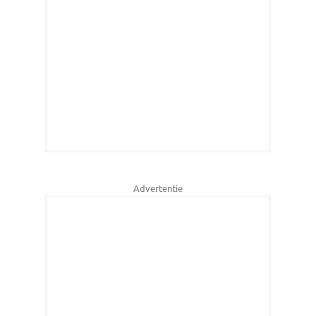
Advertentie