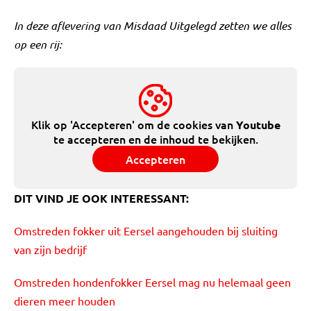
In deze aflevering van Misdaad Uitgelegd zetten we alles
op een rij:
Klik op 'Accepteren' om de cookies van
Youtube
te accepteren en de inhoud te bekijken.
Accepteren
DIT VIND JE OOK INTERESSANT:
Omstreden fokker uit Eersel aangehouden bij sluiting
van zijn bedrijf
Omstreden hondenfokker Eersel mag nu helemaal geen
dieren meer houden