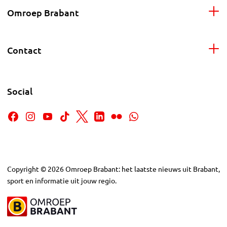
Omroep Brabant
Contact
Social
Copyright
©
2026
Omroep Brabant: het laatste nieuws uit Brabant,
sport en informatie uit jouw regio.