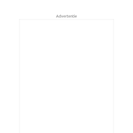
Advertentie