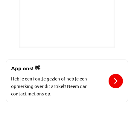
App ons!
👋
Heb je een foutje gezien of heb je een
opmerking over dit artikel? Neem dan
contact met ons op.