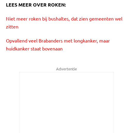
LEES MEER OVER ROKEN:
Niet meer roken bij bushaltes, dat zien gemeenten wel
zitten
Opvallend veel Brabanders met longkanker, maar
huidkanker staat bovenaan
Advertentie