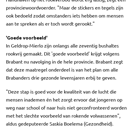
provinciewoordvoerder. "Maar de stickers en tegels zijn
ook bedoeld zodat omstanders iets hebben om mensen
aan te spreken als er toch wordt gerookt."
'Goede voorbeeld'
In Geldrop-Mierlo zijn onlangs alle zeventig bushaltes
rookvrij gemaakt. Dit 'goede voorbeeld' krijgt volgens
Brabant nu navolging in de hele provincie. Brabant zegt
dat deze maatregel onderdeel is van het plan om alle
Brabanders drie gezonde levensjaren erbij te geven.
"Deze stap is goed voor de kwaliteit van de lucht die
mensen inademen én het zorgt ervoor dat jongeren op
weg naar school of naar huis niet geconfronteerd worden
met het slechte voorbeeld van rokende volwassenen",
aldus gedeputeerde Saskia Boelema (Gezondheid).