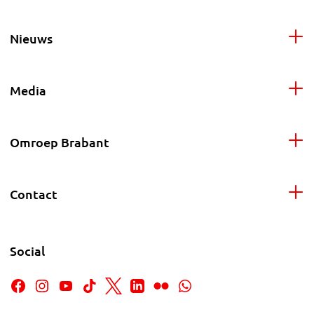
Nieuws
Media
Omroep Brabant
Contact
Social