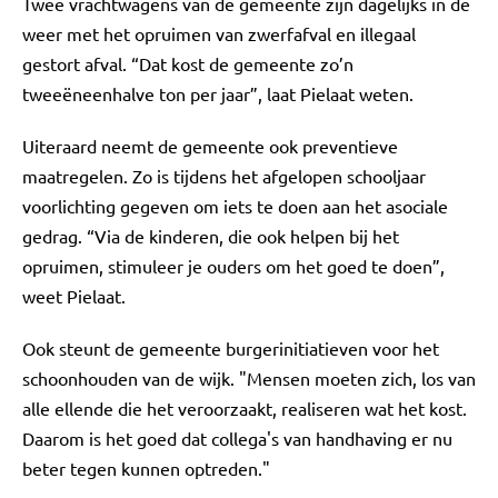
Twee vrachtwagens van de gemeente zijn dagelijks in de
weer met het opruimen van zwerfafval en illegaal
gestort afval. “Dat kost de gemeente zo’n
tweeëneenhalve ton per jaar”, laat Pielaat weten.
Uiteraard neemt de gemeente ook preventieve
maatregelen. Zo is tijdens het afgelopen schooljaar
voorlichting gegeven om iets te doen aan het asociale
gedrag. “Via de kinderen, die ook helpen bij het
opruimen, stimuleer je ouders om het goed te doen”,
weet Pielaat.
Ook steunt de gemeente burgerinitiatieven voor het
schoonhouden van de wijk. "Mensen moeten zich, los van
alle ellende die het veroorzaakt, realiseren wat het kost.
Daarom is het goed dat collega's van handhaving er nu
beter tegen kunnen optreden."