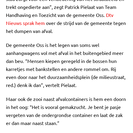
trekt ongedierte aan”, zegt Patrick Pielaat van Team
Handhaving en Toezicht van de gemeente Oss.
Dtv
Nieuws sprak hem
over de strijd van de gemeente tegen
het dumpen van afval.
De gemeente Oss is het legen van soms wel
aanhangwagens vol met afval in het buitengebied meer
dan beu. “Mensen kiepen geregeld in de bossen hun
karretjes met bankstellen en andere rommel om. Rij
even door naar het duurzaamheidsplein (de milieustraat,
red.) denk ik dan”, vertelt Pielaat.
Maar ook de zooi naast afvalcontainers is hem een doorn
in het oog: “Het is vooral gemakzucht. Je bent je pasje
vergeten van de ondergrondse container en laat de zak
er dan maar naast staan.”