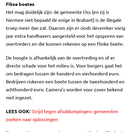
Fikse boetes
Het mag duidelijk zijn: de gemeente Oss (en zij is
hiermee niet bepaald de enige in Brabant) is de illegale
troep meer dan zat. Daarom zijn er sinds december vorig
jaar extra handhavers aangesteld voor het opsporen van
overtreders en die kunnen rekenen op een flinke boete.
De hoogte is afhankelijk van de overtreding en of er
directe schade voor het milieu is. Voor burgers gaat het
om bedragen tussen de honderd en vierhonderd euro.
Bedrijven riskeren een boete tussen de tweehonderd en
achthonderd euro. Camera’s worden voor zover bekend
niet ingezet.
LEES OOK:
Strijd tegen afvaldumpingen: gemeenten
zoeken naar oplossingen