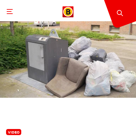
VIDEO