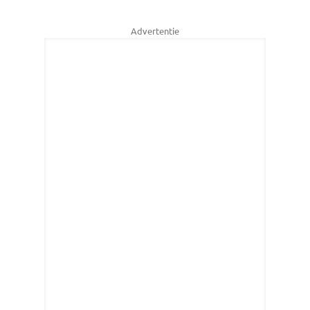
Advertentie