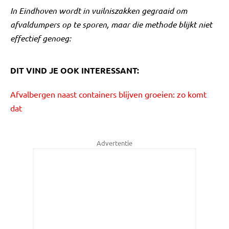
In Eindhoven wordt in vuilniszakken gegraaid om
afvaldumpers op te sporen, maar die methode blijkt niet
effectief genoeg:
DIT VIND JE OOK INTERESSANT:
Afvalbergen naast containers blijven groeien: zo komt
dat
Advertentie