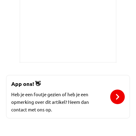
App ons!
👋
Heb je een foutje gezien of heb je een
opmerking over dit artikel? Neem dan
contact met ons op.