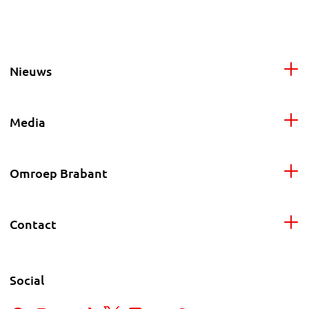
Nieuws
Media
Omroep Brabant
Contact
Social