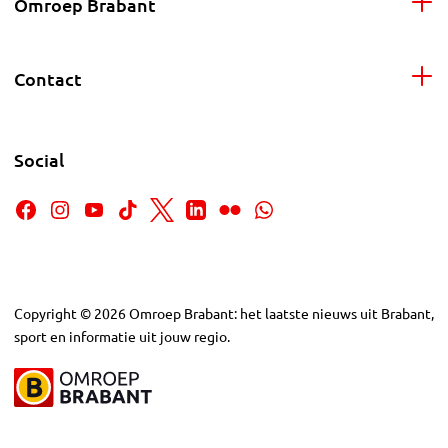
Omroep Brabant
Contact
Social
Copyright
©
2026
Omroep Brabant: het laatste nieuws uit Brabant,
sport en informatie uit jouw regio.