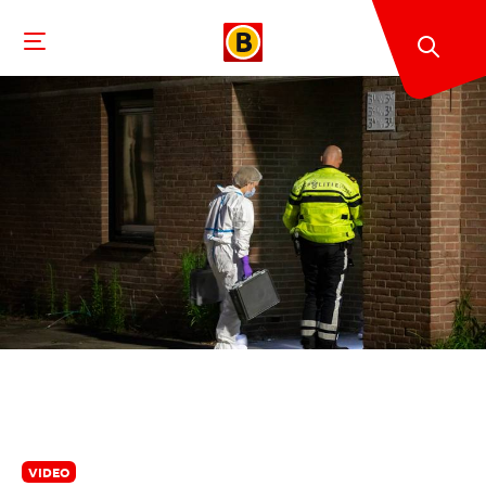
VIDEO