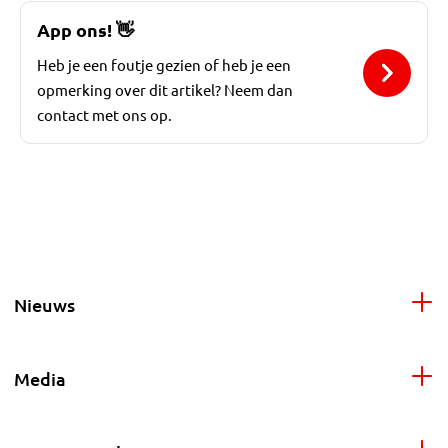
App ons!
👋
Heb je een foutje gezien of heb je een
opmerking over dit artikel? Neem dan
contact met ons op.
Nieuws
Media