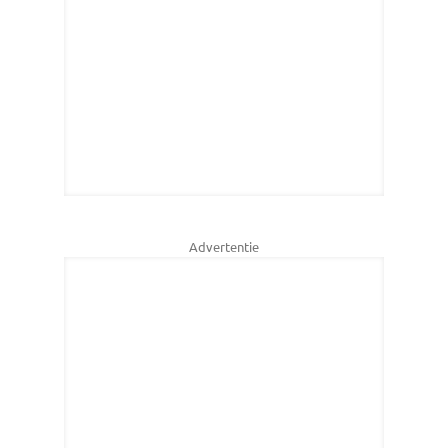
Advertentie