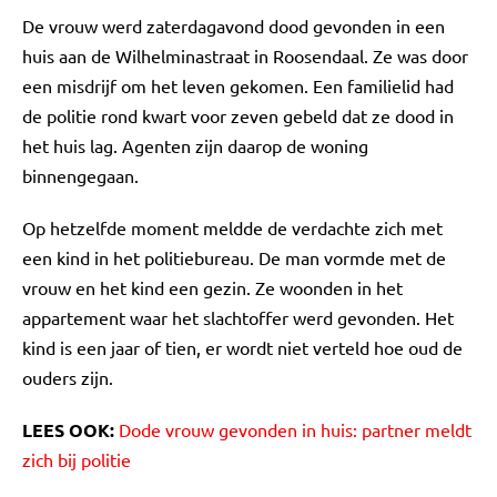
De vrouw werd zaterdagavond dood gevonden in een
huis aan de Wilhelminastraat in Roosendaal. Ze was door
een misdrijf om het leven gekomen. Een familielid had
de politie rond kwart voor zeven gebeld dat ze dood in
het huis lag. Agenten zijn daarop de woning
binnengegaan.
Op hetzelfde moment meldde de verdachte zich met
een kind in het politiebureau. De man vormde met de
vrouw en het kind een gezin. Ze woonden in het
appartement waar het slachtoffer werd gevonden. Het
kind is een jaar of tien, er wordt niet verteld hoe oud de
ouders zijn.
LEES OOK:
Dode vrouw gevonden in huis: partner meldt
zich bij politie