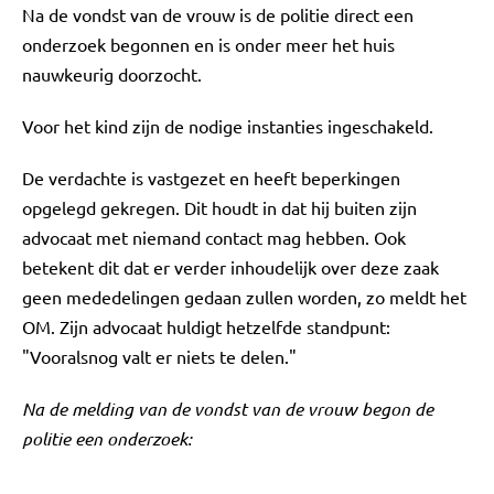
Na de vondst van de vrouw is de politie direct een
onderzoek begonnen en is onder meer het huis
nauwkeurig doorzocht.
Voor het kind zijn de nodige instanties ingeschakeld.
De verdachte is vastgezet en heeft beperkingen
opgelegd gekregen. Dit houdt in dat hij buiten zijn
advocaat met niemand contact mag hebben. Ook
betekent dit dat er verder inhoudelijk over deze zaak
geen mededelingen gedaan zullen worden, zo meldt het
OM. Zijn advocaat huldigt hetzelfde standpunt:
"Vooralsnog valt er niets te delen."
Na de melding van de vondst van de vrouw begon de
politie een onderzoek: