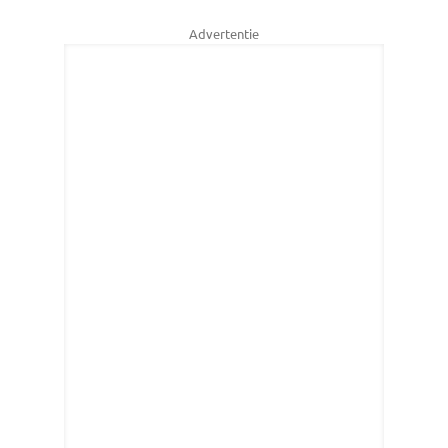
Advertentie