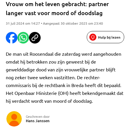
Vrouw om het leven gebracht: partner
langer vast voor moord of doodslag
31 juli 2024 om 14:27 • Aangepast 30 oktober 2025 om 23:40
Hulp bij lezen
De man uit Roosendaal die zaterdag werd aangehouden
omdat hij betrokken zou zijn geweest bij de
gewelddadige dood van zijn vrouwelijke partner blijft
nog zeker twee weken vastzitten. De rechter-
commissaris bij de rechtbank in Breda heeft dit bepaald.
Het Openbaar Ministerie (OM) heeft bekendgemaakt dat
hij verdacht wordt van moord of doodslag.
Geschreven door
Hans Janssen